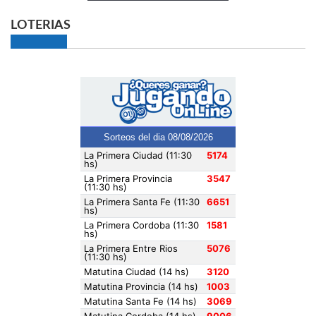
LOTERIAS