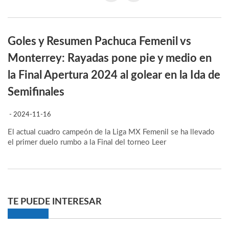
Goles y Resumen Pachuca Femenil vs
Monterrey: Rayadas pone pie y medio en
la Final Apertura 2024 al golear en la Ida de
Semifinales
- 2024-11-16
El actual cuadro campeón de la Liga MX Femenil se ha llevado
el primer duelo rumbo a la Final del torneo
Leer
TE PUEDE INTERESAR