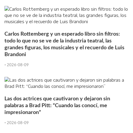
Carlos Rottemberg y un esperado libro sin filtros:
todo lo que no se ve de la industria teatral, las
grandes figuras, los musicales y el recuerdo de Luis
Brandoni
-
2026-08-09
Las dos actrices que cautivaron y dejaron sin
palabras a Brad Pitt: “Cuando las conocí, me
impresionaron”
-
2026-08-09