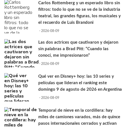
Carlos Rottemberg y un esperado libro sin
filtros: todo lo que no se ve de la industria
teatral, las grandes figuras, los musicales y
el recuerdo de Luis Brandoni
- 2026-08-09
Las dos actrices que cautivaron y dejaron
sin palabras a Brad Pitt: “Cuando las
conocí, me impresionaron”
- 2026-08-09
Qué ver en Disney+ hoy: las 10 series y
películas que lideran el ranking este
domingo 9 de agosto de 2026 en Argentina
- 2026-08-09
Temporal de nieve en la cordillera: hay
miles de camiones varados, más de quince
pasos internacionales cerrados y activan