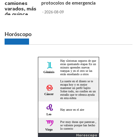
protocolos de emergencia
- 2026-08-09
Horóscopo
Horoscopo