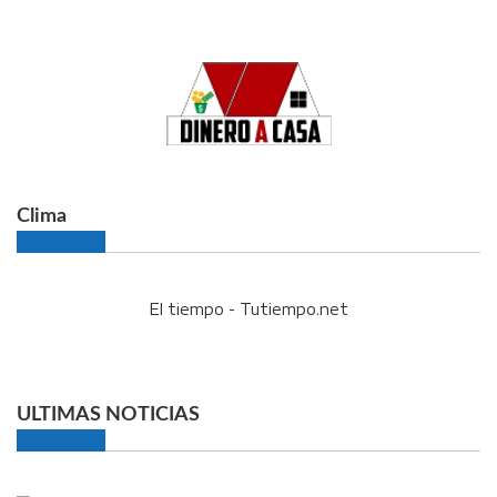
Clima
El tiempo - Tutiempo.net
ULTIMAS NOTICIAS