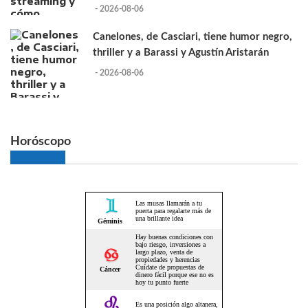
- 2026-08-06
Canelones, de Casciari, tiene humor negro,
thriller y a Barassi y Agustín Aristarán
- 2026-08-06
Horóscopo