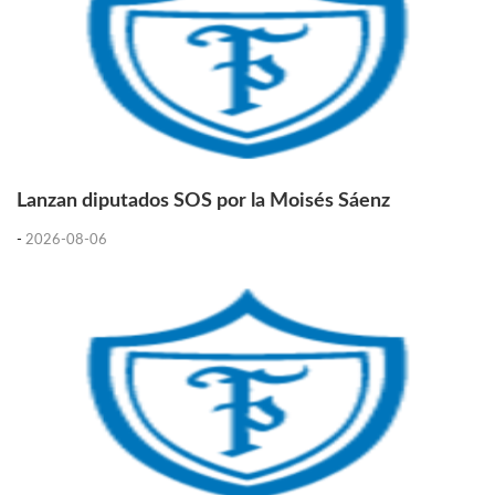
Lanzan diputados SOS por la Moisés Sáenz
-
2026-08-06