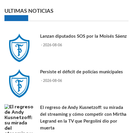
ULTIMAS NOTICIAS
Lanzan diputados SOS por la Moisés Sáenz
- 2026-08-06
Persiste el déficit de policías municipales
- 2026-08-06
El regreso de Andy Kusnetzoff: su mirada
del streaming y cómo competir con Mirtha
Legrand en la TV que Pergolini dio por
muerta