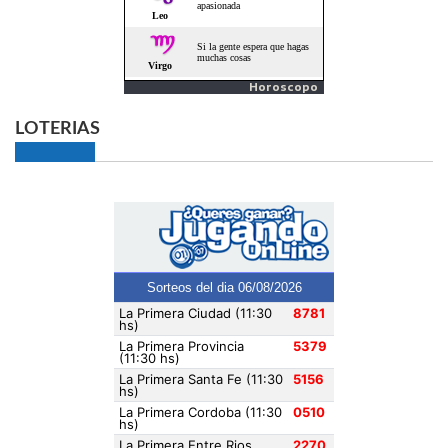
Horoscopo
LOTERIAS