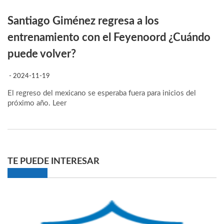
Santiago Giménez regresa a los
entrenamiento con el Feyenoord ¿Cuándo
puede volver?
- 2024-11-19
El regreso del mexicano se esperaba fuera para inicios del
próximo año.
Leer
TE PUEDE INTERESAR