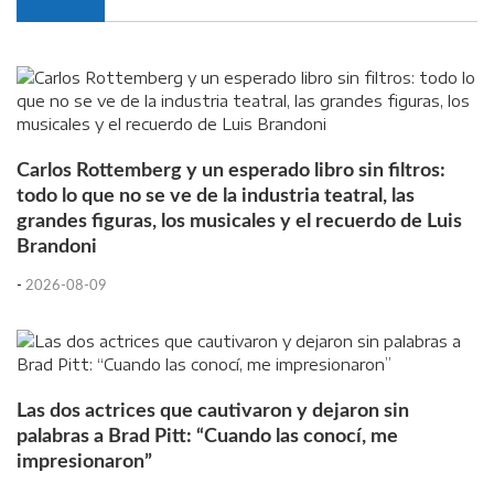
Carlos Rottemberg y un esperado libro sin filtros:
todo lo que no se ve de la industria teatral, las
grandes figuras, los musicales y el recuerdo de Luis
Brandoni
-
2026-08-09
Las dos actrices que cautivaron y dejaron sin
palabras a Brad Pitt: “Cuando las conocí, me
impresionaron”