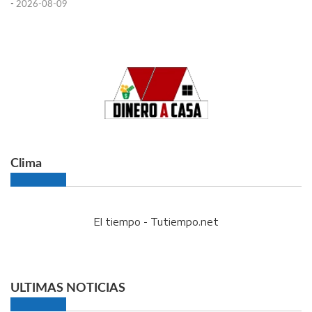
-
2026-08-09
Clima
El tiempo - Tutiempo.net
ULTIMAS NOTICIAS