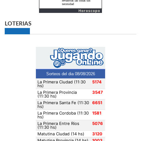
Horoscopo
LOTERIAS