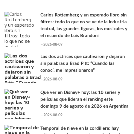
Carlos Rottemberg y un esperado libro sin
filtros: todo lo que no se ve de la industria
teatral, las grandes figuras, los musicales y
el recuerdo de Luis Brandoni
- 2026-08-09
Las dos actrices que cautivaron y dejaron
sin palabras a Brad Pitt: “Cuando las
conocí, me impresionaron”
- 2026-08-09
Qué ver en Disney+ hoy: las 10 series y
películas que lideran el ranking este
domingo 9 de agosto de 2026 en Argentina
- 2026-08-09
Temporal de nieve en la cordillera: hay