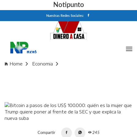
Notipunto
Nuestras Redes Sociales:
Home
Economia
Bitcoin a pasos de los US$ 100.000: quién es la mujer que
Trump quiere poner al frente de la SEC y que explica la
nueva suba
Compartir
245