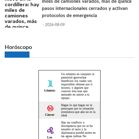
miles de camiones varados, más de quince
pasos internacionales cerrados y activan
protocolos de emergencia
- 2026-08-09
Horóscopo