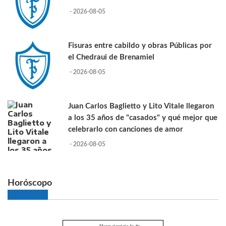
- 2026-08-05
Fisuras entre cabildo y obras Públicas por
el Chedraui de Brenamiel
- 2026-08-05
Juan Carlos Baglietto y Lito Vitale llegaron
a los 35 años de "casados" y qué mejor que
celebrarlo con canciones de amor
- 2026-08-05
Horóscopo