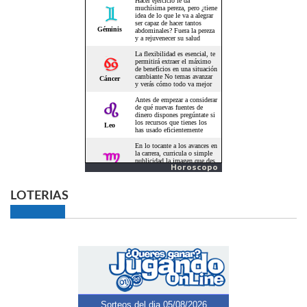
Horoscopo
LOTERIAS