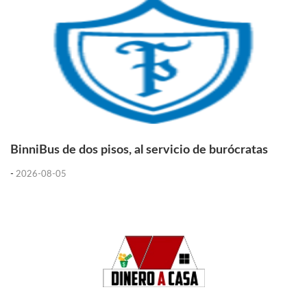
BinniBus de dos pisos, al servicio de burócratas
-
2026-08-05