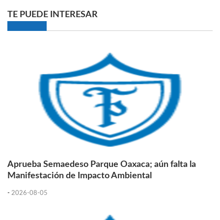
TE PUEDE INTERESAR
Aprueba Semaedeso Parque Oaxaca; aún falta la
Manifestación de Impacto Ambiental
-
2026-08-05