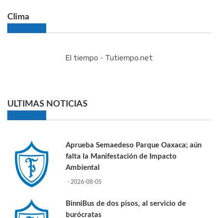
Clima
El tiempo - Tutiempo.net
ULTIMAS NOTICIAS
Aprueba Semaedeso Parque Oaxaca; aún
falta la Manifestación de Impacto
Ambiental
- 2026-08-05
BinniBus de dos pisos, al servicio de
burócratas