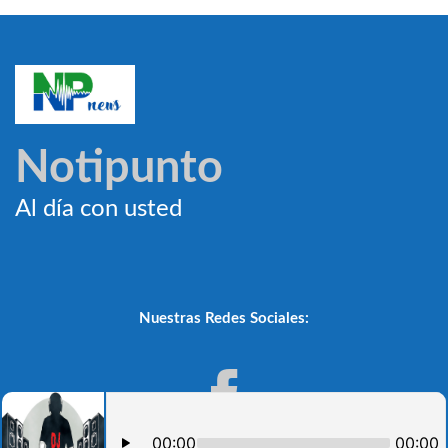
Notipunto
Al día con usted
Nuestras Redes Sociales: