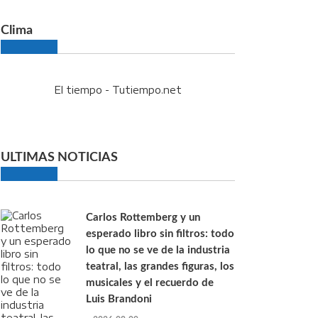
Clima
El tiempo - Tutiempo.net
ULTIMAS NOTICIAS
Carlos Rottemberg y un
esperado libro sin filtros: todo
lo que no se ve de la industria
teatral, las grandes figuras, los
musicales y el recuerdo de
Luis Brandoni