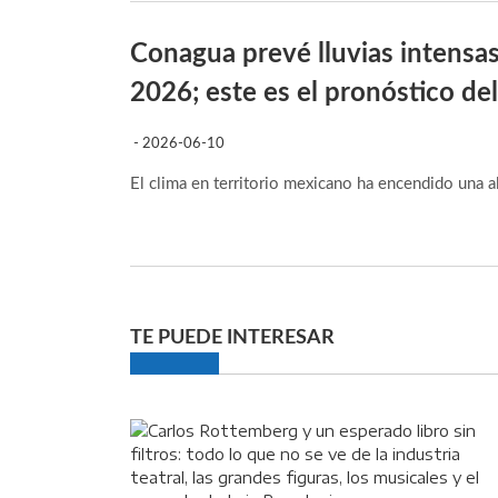
Conagua prevé lluvias intensas
2026; este es el pronóstico del
- 2026-06-10
El clima en territorio mexicano ha encendido una a
TE PUEDE INTERESAR