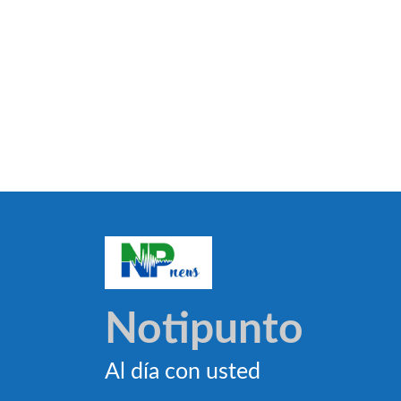
Notipunto
Al día con usted