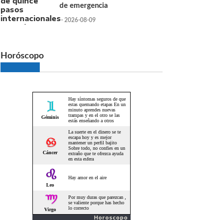
de emergencia
- 2026-08-09
Horóscopo
Horoscopo