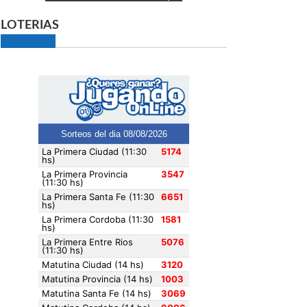
LOTERIAS