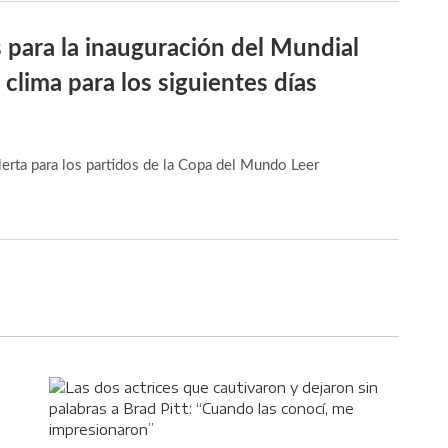
 para la inauguración del Mundial
 clima para los siguientes días
lerta para los partidos de la Copa del Mundo
Leer