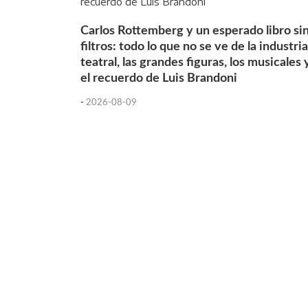
Carlos Rottemberg y un esperado libro si
filtros: todo lo que no se ve de la industria
teatral, las grandes figuras, los musicales 
el recuerdo de Luis Brandoni
-
2026-08-09