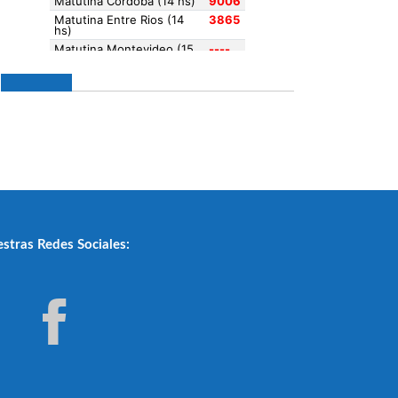
stras Redes Sociales: