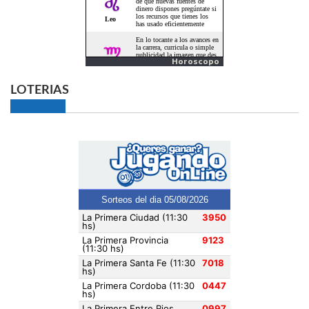
Horoscopo
LOTERIAS