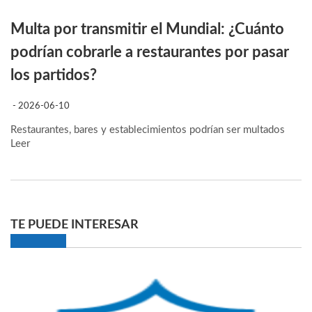
Multa por transmitir el Mundial: ¿Cuánto
podrían cobrarle a restaurantes por pasar
los partidos?
- 2026-06-10
Restaurantes, bares y establecimientos podrían ser multados
Leer
TE PUEDE INTERESAR