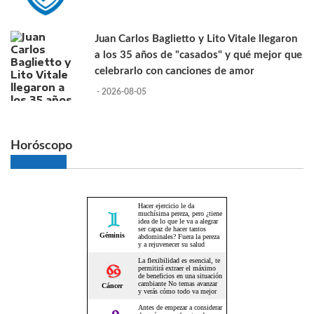
Juan Carlos Baglietto y Lito Vitale llegaron
a los 35 años de "casados" y qué mejor que
celebrarlo con canciones de amor
- 2026-08-05
Horóscopo