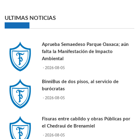
ULTIMAS NOTICIAS
Aprueba Semaedeso Parque Oaxaca; aún
falta la Manifestación de Impacto
Ambiental
- 2026-08-05
BinniBus de dos pisos, al servicio de
burócratas
- 2026-08-05
Fisuras entre cabildo y obras Públicas por
el Chedraui de Brenamiel
- 2026-08-05