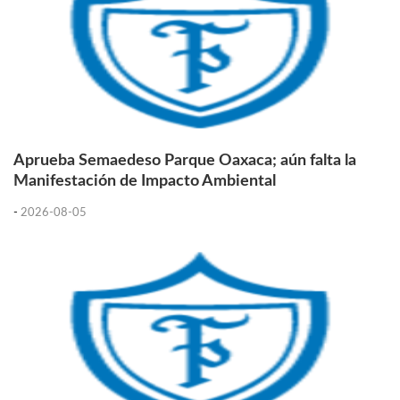
Aprueba Semaedeso Parque Oaxaca; aún falta la
Manifestación de Impacto Ambiental
-
2026-08-05