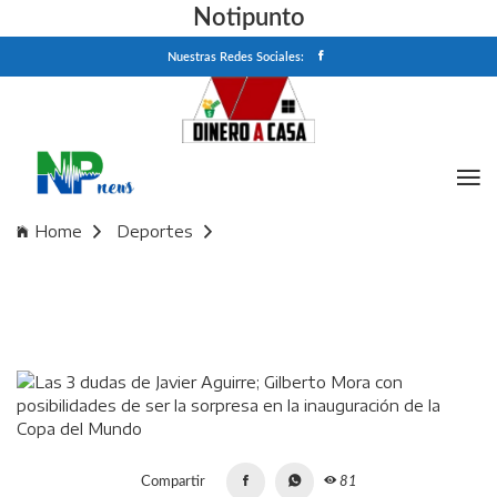
Notipunto
Nuestras Redes Sociales:
Home
Deportes
Las 3 dudas de Javier Aguirre; Gilberto Mora con
posibilidades de ser la sorpresa en la inauguración de la
Copa del Mundo
Compartir
81