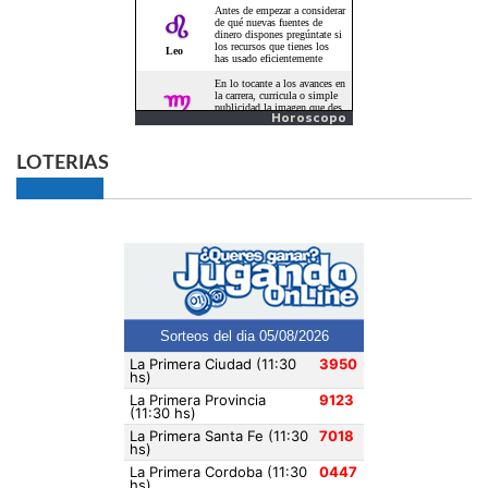
Horoscopo
LOTERIAS