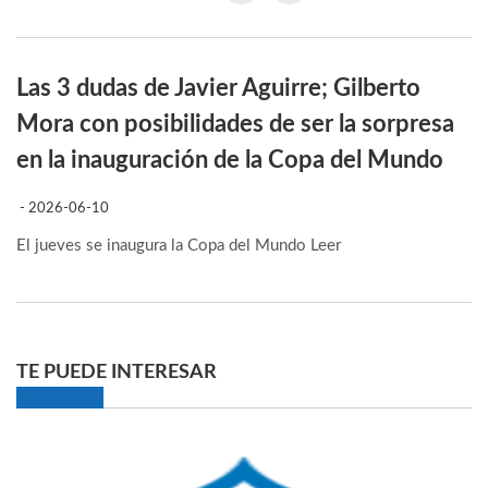
Las 3 dudas de Javier Aguirre; Gilberto
Mora con posibilidades de ser la sorpresa
en la inauguración de la Copa del Mundo
- 2026-06-10
El jueves se inaugura la Copa del Mundo
Leer
TE PUEDE INTERESAR