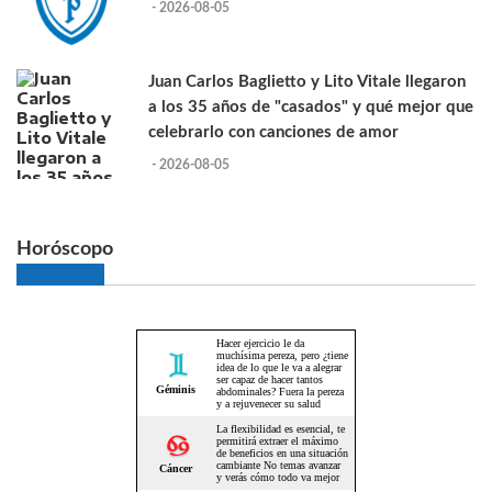
- 2026-08-05
Juan Carlos Baglietto y Lito Vitale llegaron
a los 35 años de "casados" y qué mejor que
celebrarlo con canciones de amor
- 2026-08-05
Horóscopo