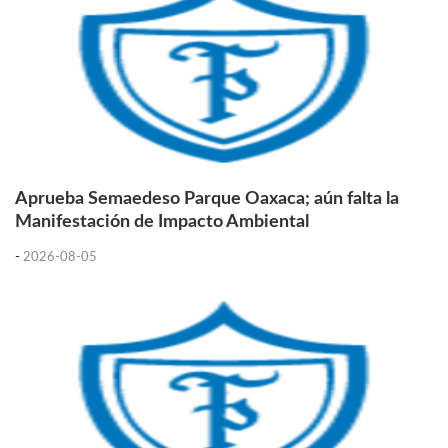
Aprueba Semaedeso Parque Oaxaca; aún falta la
Manifestación de Impacto Ambiental
-
2026-08-05