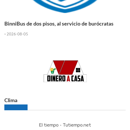
BinniBus de dos pisos, al servicio de burócratas
-
2026-08-05
Clima
El tiempo - Tutiempo.net