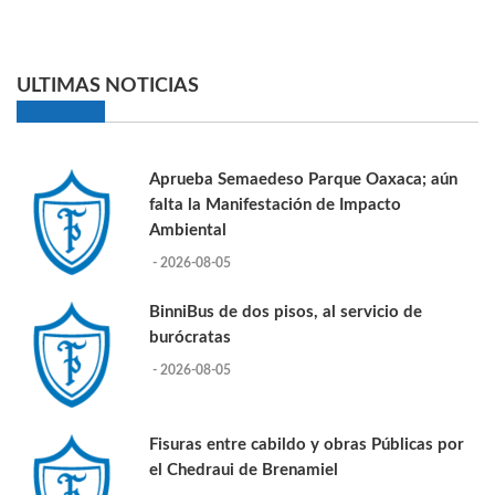
ULTIMAS NOTICIAS
Aprueba Semaedeso Parque Oaxaca; aún
falta la Manifestación de Impacto
Ambiental
- 2026-08-05
BinniBus de dos pisos, al servicio de
burócratas
- 2026-08-05
Fisuras entre cabildo y obras Públicas por
el Chedraui de Brenamiel