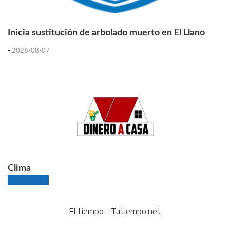
Inicia sustitución de arbolado muerto en El Llano
-
2026-08-07
Clima
El tiempo - Tutiempo.net