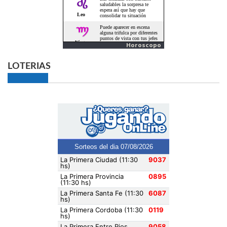
Horoscopo
LOTERIAS