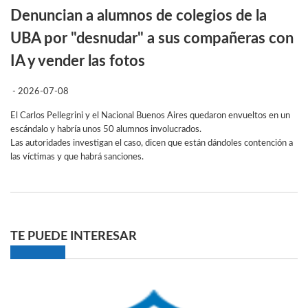
Denuncian a alumnos de colegios de la
UBA por "desnudar" a sus compañeras con
IA y vender las fotos
- 2026-07-08
El Carlos Pellegrini y el Nacional Buenos Aires quedaron envueltos en un
escándalo y habría unos 50 alumnos involucrados.
Las autoridades investigan el caso, dicen que están dándoles contención a
las víctimas y que habrá sanciones.
TE PUEDE INTERESAR