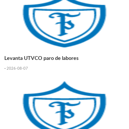
Levanta UTVCO paro de labores
-
2026-08-07