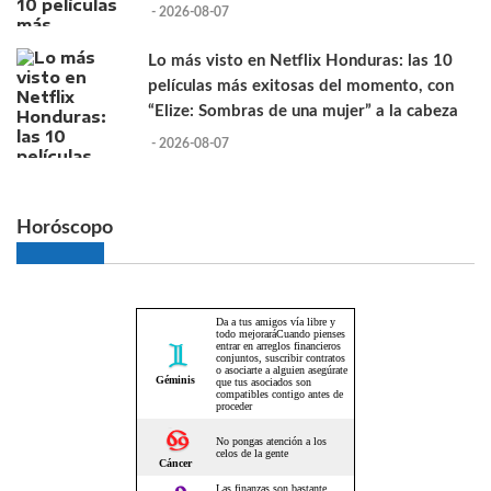
- 2026-08-07
Lo más visto en Netflix Honduras: las 10
películas más exitosas del momento, con
“Elize: Sombras de una mujer” a la cabeza
- 2026-08-07
Horóscopo