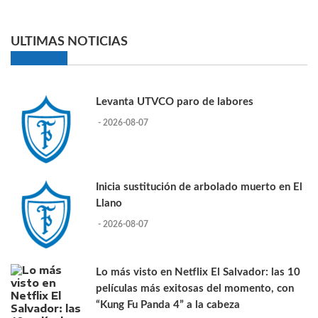
ULTIMAS NOTICIAS
Levanta UTVCO paro de labores
- 2026-08-07
Inicia sustitución de arbolado muerto en El
Llano
- 2026-08-07
Lo más visto en Netflix El Salvador: las 10
películas más exitosas del momento, con
“Kung Fu Panda 4” a la cabeza