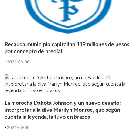
Recauda municipio capitalino 119 millones de pesos
por concepto de predial
-
2026-08-08
La morocha Dakota Johnson y un nuevo desafío:
interpretar a la diva Marilyn Monroe, que según
cuenta la leyenda, la tuvo en brazos
-
2026-08-08