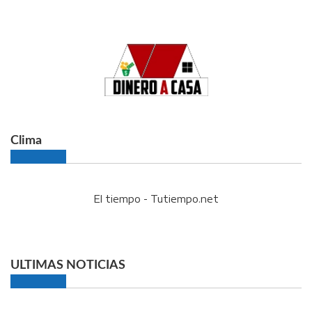
Clima
El tiempo - Tutiempo.net
ULTIMAS NOTICIAS