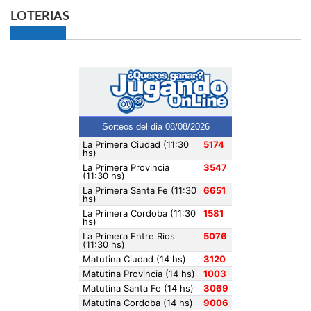
LOTERIAS