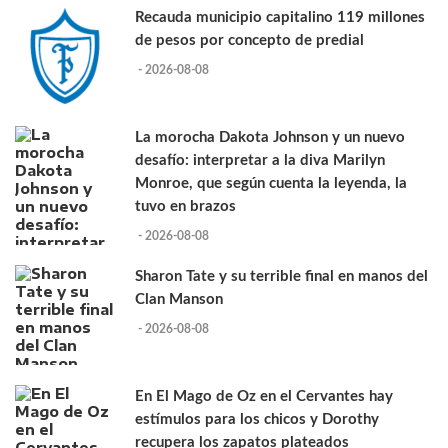
Recauda municipio capitalino 119 millones
de pesos por concepto de predial
- 2026-08-08
La morocha Dakota Johnson y un nuevo
desafío: interpretar a la diva Marilyn
Monroe, que según cuenta la leyenda, la
tuvo en brazos
- 2026-08-08
Sharon Tate y su terrible final en manos del
Clan Manson
- 2026-08-08
En El Mago de Oz en el Cervantes hay
estímulos para los chicos y Dorothy
recupera los zapatos plateados