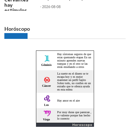
- 2026-08-08
Horóscopo
Horoscopo