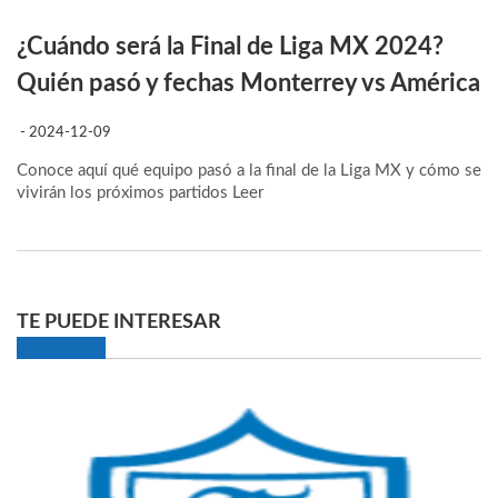
¿Cuándo será la Final de Liga MX 2024?
Quién pasó y fechas Monterrey vs América
- 2024-12-09
Conoce aquí qué equipo pasó a la final de la Liga MX y cómo se
vivirán los próximos partidos
Leer
TE PUEDE INTERESAR