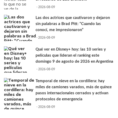
- 2026-08-09
Las dos actrices que cautivaron y dejaron
sin palabras a Brad Pitt: “Cuando las
conocí, me impresionaron”
- 2026-08-09
Qué ver en Disney+ hoy: las 10 series y
películas que lideran el ranking este
domingo 9 de agosto de 2026 en Argentina
- 2026-08-09
Temporal de nieve en la cordillera: hay
miles de camiones varados, más de quince
pasos internacionales cerrados y activan
protocolos de emergencia
- 2026-08-09