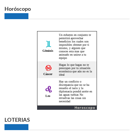
Horóscopo
Horoscopo
LOTERIAS