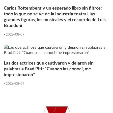
Carlos Rottemberg y un esperado libro sin filtros:
todo lo que no se ve de la industria teatral, las
grandes figuras, los musicales y el recuerdo de Luis
Brandoni
-
2026-08-09
Las dos actrices que cautivaron y dejaron sin
palabras a Brad Pitt: “Cuando las conocí, me
impresionaron”
-
2026-08-09