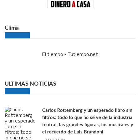
Clima
El tiempo - Tutiempo.net
ULTIMAS NOTICIAS
Carlos Rottemberg y un esperado libro sin
filtros: todo lo que no se ve de la industria
teatral, las grandes figuras, los musicales y
el recuerdo de Luis Brandoni