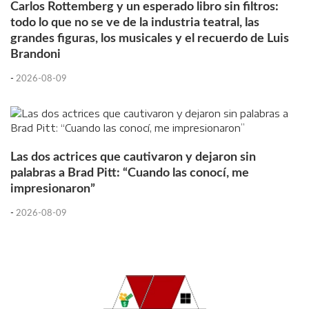
Carlos Rottemberg y un esperado libro sin filtros:
todo lo que no se ve de la industria teatral, las
grandes figuras, los musicales y el recuerdo de Luis
Brandoni
-
2026-08-09
Las dos actrices que cautivaron y dejaron sin
palabras a Brad Pitt: “Cuando las conocí, me
impresionaron”
-
2026-08-09