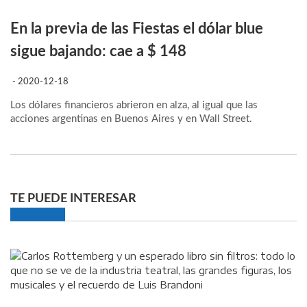
En la previa de las Fiestas el dólar blue
sigue bajando: cae a $ 148
- 2020-12-18
Los dólares financieros abrieron en alza, al igual que las
acciones argentinas en Buenos Aires y en Wall Street.
TE PUEDE INTERESAR