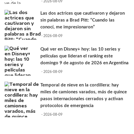
- 2026-08-09
Las dos actrices que cautivaron y dejaron
sin palabras a Brad Pitt: “Cuando las
conocí, me impresionaron”
- 2026-08-09
Qué ver en Disney+ hoy: las 10 series y
películas que lideran el ranking este
domingo 9 de agosto de 2026 en Argentina
- 2026-08-09
Temporal de nieve en la cordillera: hay
miles de camiones varados, más de quince
pasos internacionales cerrados y activan
protocolos de emergencia
- 2026-08-09