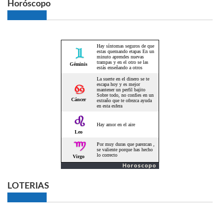
Horóscopo
Horoscopo
LOTERIAS