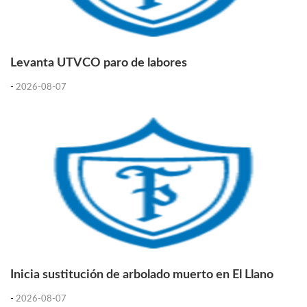
Levanta UTVCO paro de labores
-
2026-08-07
Inicia sustitución de arbolado muerto en El Llano
-
2026-08-07