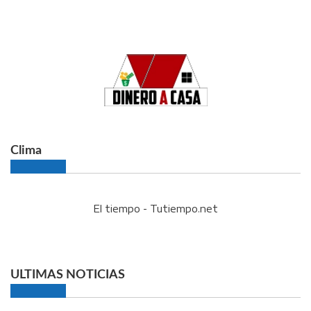
Clima
El tiempo - Tutiempo.net
ULTIMAS NOTICIAS