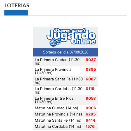
LOTERIAS