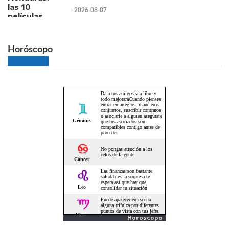
- 2026-08-07
Horóscopo
Horoscopo