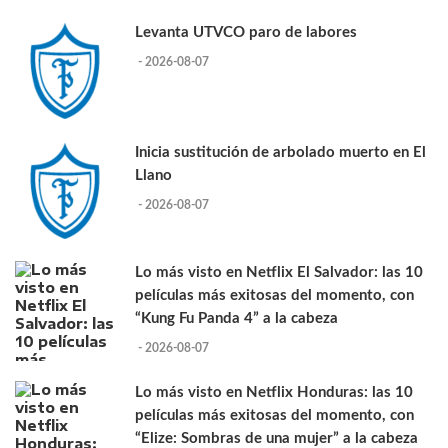
Levanta UTVCO paro de labores
- 2026-08-07
Inicia sustitución de arbolado muerto en El
Llano
- 2026-08-07
Lo más visto en Netflix El Salvador: las 10
películas más exitosas del momento, con
“Kung Fu Panda 4” a la cabeza
- 2026-08-07
Lo más visto en Netflix Honduras: las 10
películas más exitosas del momento, con
“Elize: Sombras de una mujer” a la cabeza