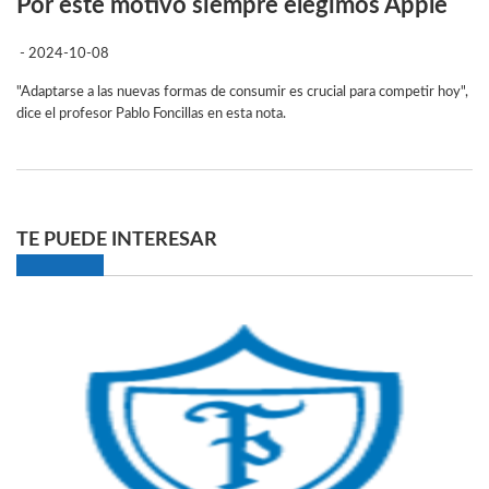
Por este motivo siempre elegimos Apple
- 2024-10-08
"Adaptarse a las nuevas formas de consumir es crucial para competir hoy",
dice el profesor Pablo Foncillas en esta nota.
TE PUEDE INTERESAR