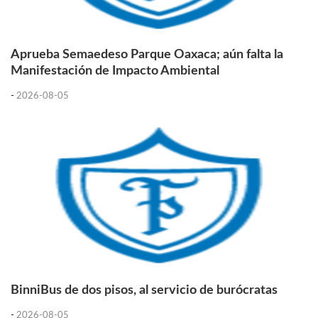
Aprueba Semaedeso Parque Oaxaca; aún falta la
Manifestación de Impacto Ambiental
-
2026-08-05
BinniBus de dos pisos, al servicio de burócratas
-
2026-08-05