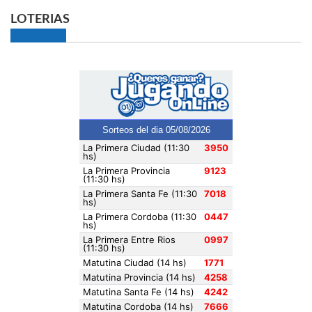
LOTERIAS