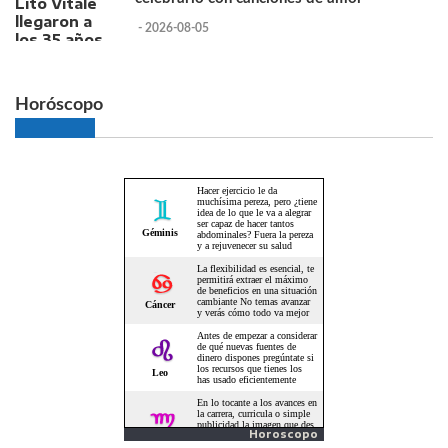
- 2026-08-05
Horóscopo
Horoscopo