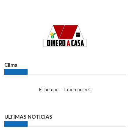
Clima
El tiempo - Tutiempo.net
ULTIMAS NOTICIAS