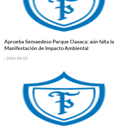
Aprueba Semaedeso Parque Oaxaca; aún falta la
Manifestación de Impacto Ambiental
-
2026-08-05