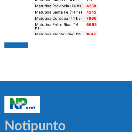
Notipunto