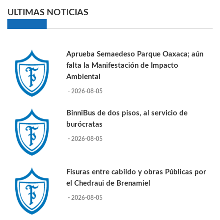
ULTIMAS NOTICIAS
Aprueba Semaedeso Parque Oaxaca; aún
falta la Manifestación de Impacto
Ambiental
- 2026-08-05
BinniBus de dos pisos, al servicio de
burócratas
- 2026-08-05
Fisuras entre cabildo y obras Públicas por
el Chedraui de Brenamiel
- 2026-08-05