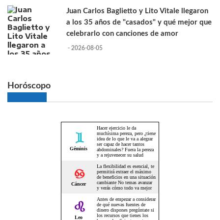
Juan Carlos Baglietto y Lito Vitale llegaron
a los 35 años de "casados" y qué mejor que
celebrarlo con canciones de amor
- 2026-08-05
Horóscopo