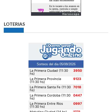
Horoscopo
LOTERIAS