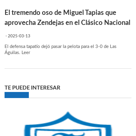
El tremendo oso de Miguel Tapias que
aprovecha Zendejas en el Clásico Nacional
- 2025-03-13
El defensa tapatío dejó pasar la pelota para el 3-0 de Las
Águilas.
Leer
TE PUEDE INTERESAR