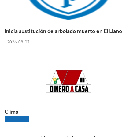
Inicia sustitución de arbolado muerto en El Llano
-
2026-08-07
Clima