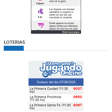
Horoscopo
LOTERIAS