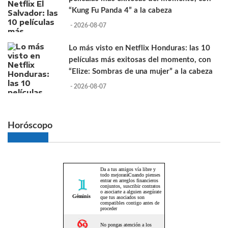
“Kung Fu Panda 4” a la cabeza
- 2026-08-07
Lo más visto en Netflix Honduras: las 10
películas más exitosas del momento, con
“Elize: Sombras de una mujer” a la cabeza
- 2026-08-07
Horóscopo