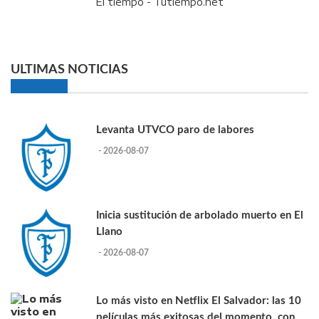
El tiempo - Tutiempo.net
ULTIMAS NOTICIAS
Levanta UTVCO paro de labores
- 2026-08-07
Inicia sustitución de arbolado muerto en El
Llano
- 2026-08-07
Lo más visto en Netflix El Salvador: las 10
películas más exitosas del momento, con