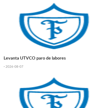
Levanta UTVCO paro de labores
-
2026-08-07