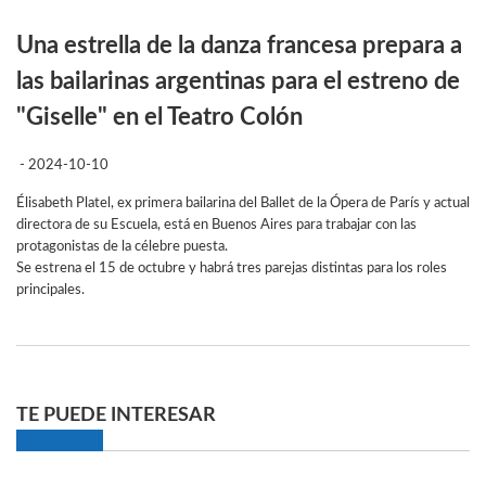
Una estrella de la danza francesa prepara a
las bailarinas argentinas para el estreno de
"Giselle" en el Teatro Colón
- 2024-10-10
Élisabeth Platel, ex primera bailarina del Ballet de la Ópera de París y actual
directora de su Escuela, está en Buenos Aires para trabajar con las
protagonistas de la célebre puesta.
Se estrena el 15 de octubre y habrá tres parejas distintas para los roles
principales.
TE PUEDE INTERESAR