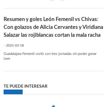
Resumen y goles León Femenil vs Chivas:
Con golazos de Alicia Cervantes y Viridiana
Salazar las rojiblancas cortan la mala racha
- 2025-03-18
Guadalajara Femenil cortó con tres jornadas sin poder ganar
Leer
TE PUEDE INTERESAR