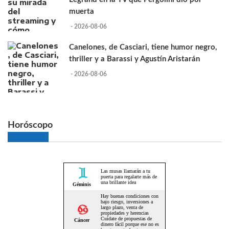
muerta
- 2026-08-06
Canelones, de Casciari, tiene humor negro,
thriller y a Barassi y Agustín Aristarán
- 2026-08-06
Horóscopo