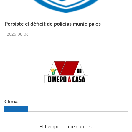
Persiste el déficit de policías municipales
-
2026-08-06
Clima
El tiempo - Tutiempo.net