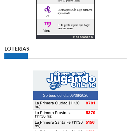
Horoscopo
LOTERIAS