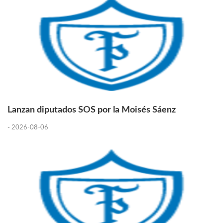
Lanzan diputados SOS por la Moisés Sáenz
-
2026-08-06