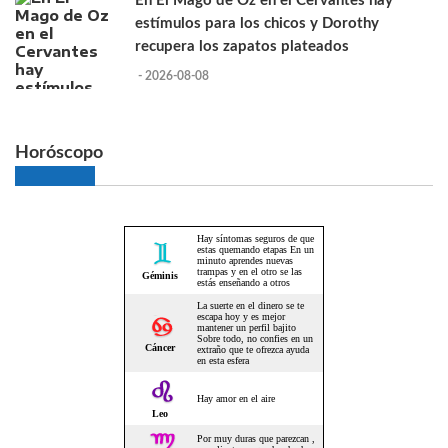
En El Mago de Oz en el Cervantes hay
estímulos para los chicos y Dorothy
recupera los zapatos plateados
- 2026-08-08
Horóscopo