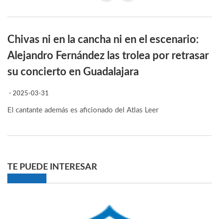
Chivas ni en la cancha ni en el escenario:
Alejandro Fernández las trolea por retrasar
su concierto en Guadalajara
- 2025-03-31
El cantante además es aficionado del Atlas
Leer
TE PUEDE INTERESAR