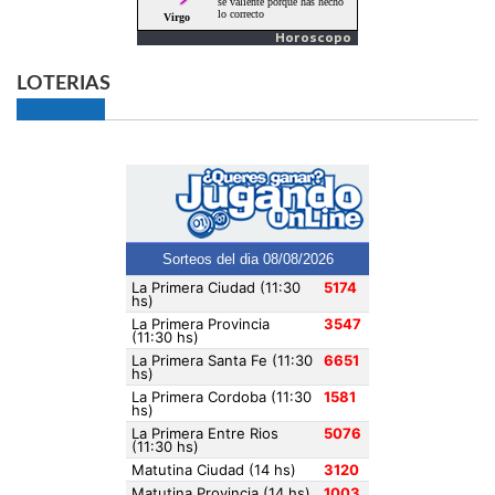
Horoscopo
LOTERIAS