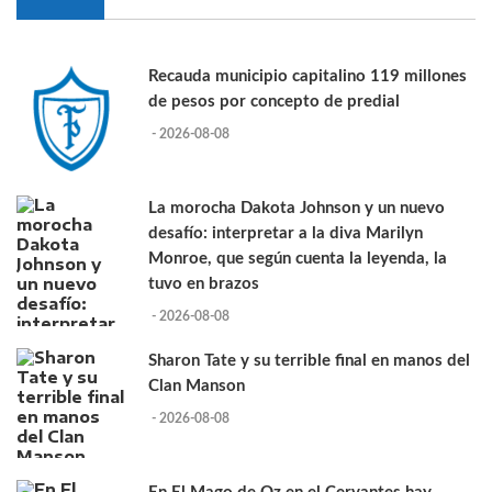
Recauda municipio capitalino 119 millones
de pesos por concepto de predial
- 2026-08-08
La morocha Dakota Johnson y un nuevo
desafío: interpretar a la diva Marilyn
Monroe, que según cuenta la leyenda, la
tuvo en brazos
- 2026-08-08
Sharon Tate y su terrible final en manos del
Clan Manson
- 2026-08-08