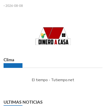
-
2026-08-08
Clima
El tiempo - Tutiempo.net
ULTIMAS NOTICIAS