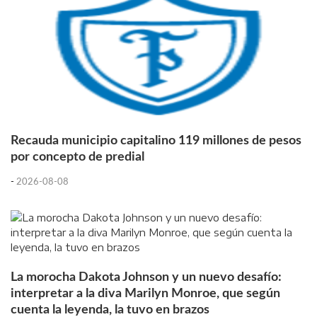
Recauda municipio capitalino 119 millones de pesos
por concepto de predial
-
2026-08-08
La morocha Dakota Johnson y un nuevo desafío:
interpretar a la diva Marilyn Monroe, que según
cuenta la leyenda, la tuvo en brazos