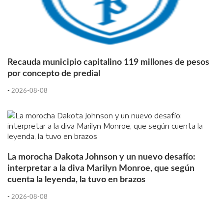
Recauda municipio capitalino 119 millones de pesos
por concepto de predial
-
2026-08-08
La morocha Dakota Johnson y un nuevo desafío:
interpretar a la diva Marilyn Monroe, que según
cuenta la leyenda, la tuvo en brazos
-
2026-08-08