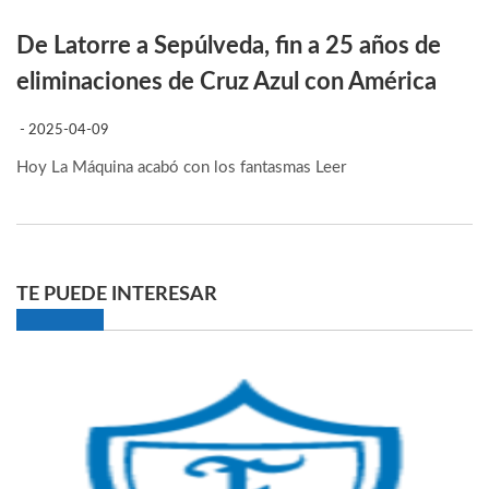
De Latorre a Sepúlveda, fin a 25 años de
eliminaciones de Cruz Azul con América
- 2025-04-09
Hoy La Máquina acabó con los fantasmas
Leer
TE PUEDE INTERESAR