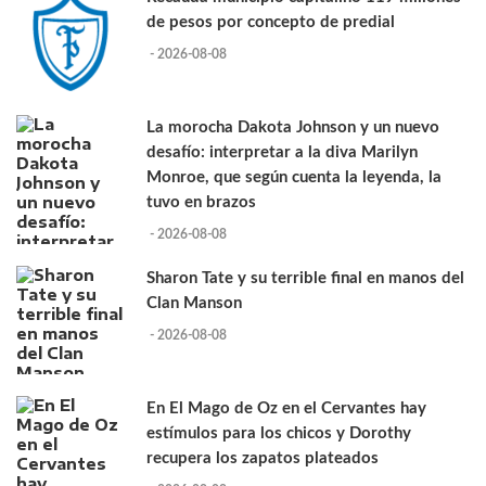
de pesos por concepto de predial
- 2026-08-08
La morocha Dakota Johnson y un nuevo
desafío: interpretar a la diva Marilyn
Monroe, que según cuenta la leyenda, la
tuvo en brazos
- 2026-08-08
Sharon Tate y su terrible final en manos del
Clan Manson
- 2026-08-08
En El Mago de Oz en el Cervantes hay
estímulos para los chicos y Dorothy
recupera los zapatos plateados