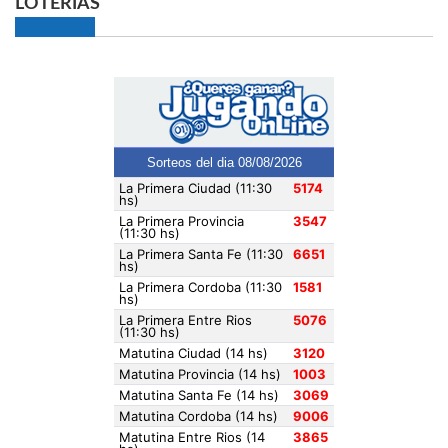
LOTERIAS