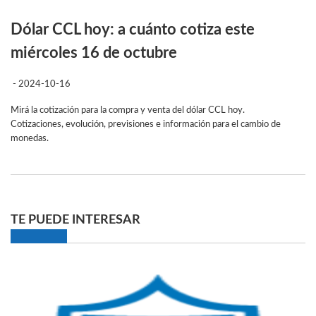
Dólar CCL hoy: a cuánto cotiza este
miércoles 16 de octubre
- 2024-10-16
Mirá la cotización para la compra y venta del dólar CCL hoy.
Cotizaciones, evolución, previsiones e información para el cambio de
monedas.
TE PUEDE INTERESAR