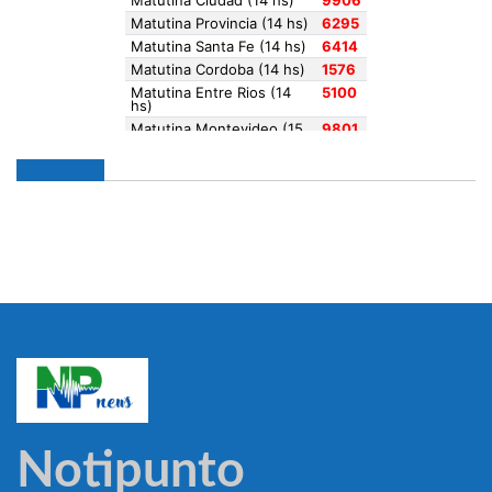
Notipunto