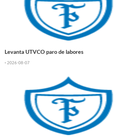
Levanta UTVCO paro de labores
-
2026-08-07