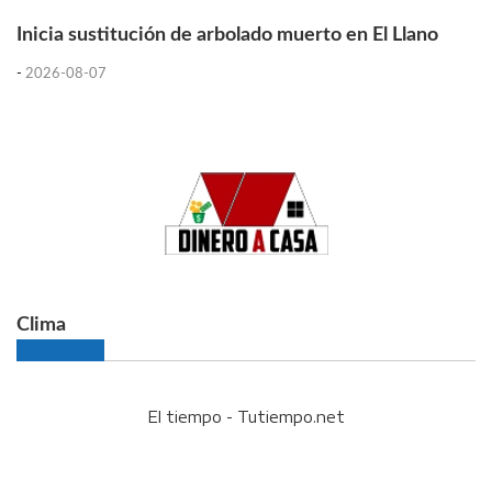
Inicia sustitución de arbolado muerto en El Llano
-
2026-08-07
Clima
El tiempo - Tutiempo.net