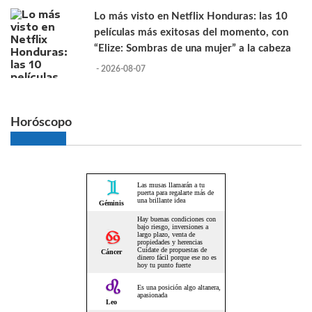
Lo más visto en Netflix Honduras: las 10
películas más exitosas del momento, con
“Elize: Sombras de una mujer” a la cabeza
- 2026-08-07
Horóscopo