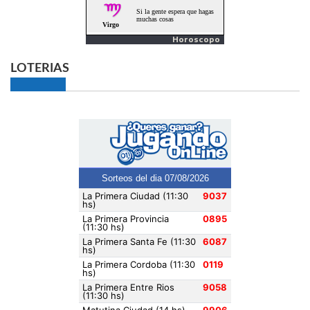
Horoscopo
LOTERIAS