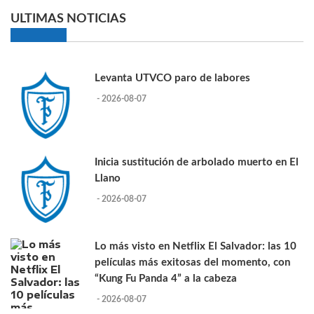
ULTIMAS NOTICIAS
Levanta UTVCO paro de labores
- 2026-08-07
Inicia sustitución de arbolado muerto en El
Llano
- 2026-08-07
Lo más visto en Netflix El Salvador: las 10
películas más exitosas del momento, con
“Kung Fu Panda 4” a la cabeza
- 2026-08-07