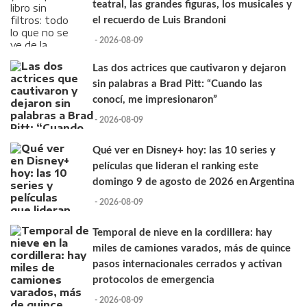
teatral, las grandes figuras, los musicales y
el recuerdo de Luis Brandoni
- 2026-08-09
Las dos actrices que cautivaron y dejaron
sin palabras a Brad Pitt: “Cuando las
conocí, me impresionaron”
- 2026-08-09
Qué ver en Disney+ hoy: las 10 series y
películas que lideran el ranking este
domingo 9 de agosto de 2026 en Argentina
- 2026-08-09
Temporal de nieve en la cordillera: hay
miles de camiones varados, más de quince
pasos internacionales cerrados y activan
protocolos de emergencia
- 2026-08-09