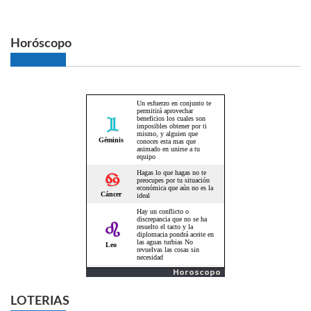
Horóscopo
Horoscopo
LOTERIAS