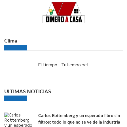
Clima
El tiempo - Tutiempo.net
ULTIMAS NOTICIAS
Carlos Rottemberg y un esperado libro sin
filtros: todo lo que no se ve de la industria