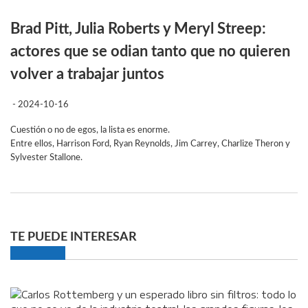
Brad Pitt, Julia Roberts y Meryl Streep:
actores que se odian tanto que no quieren
volver a trabajar juntos
- 2024-10-16
Cuestión o no de egos, la lista es enorme.
Entre ellos, Harrison Ford, Ryan Reynolds, Jim Carrey, Charlize Theron y
Sylvester Stallone.
TE PUEDE INTERESAR