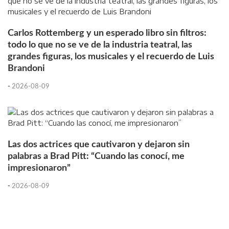
Carlos Rottemberg y un esperado libro sin filtros:
todo lo que no se ve de la industria teatral, las
grandes figuras, los musicales y el recuerdo de Luis
Brandoni
-
2026-08-09
Las dos actrices que cautivaron y dejaron sin
palabras a Brad Pitt: “Cuando las conocí, me
impresionaron”
-
2026-08-09