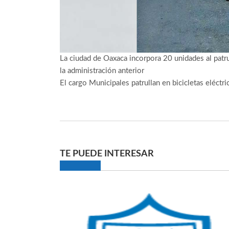
La ciudad de Oaxaca incorpora 20 unidades al pat
la administración anterior
El cargo
Municipales patrullan en bicicletas eléctri
TE PUEDE INTERESAR