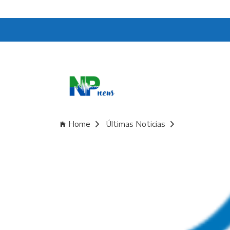
Home
Últimas Noticias
Municipales pa