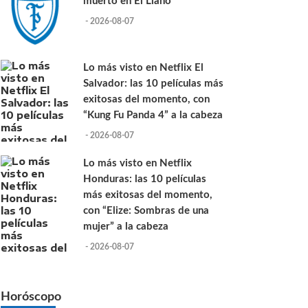
muerto en El Llano
- 2026-08-07
Lo más visto en Netflix El
Salvador: las 10 películas más
exitosas del momento, con
“Kung Fu Panda 4” a la cabeza
- 2026-08-07
Lo más visto en Netflix
Honduras: las 10 películas
más exitosas del momento,
con “Elize: Sombras de una
mujer” a la cabeza
- 2026-08-07
Horóscopo