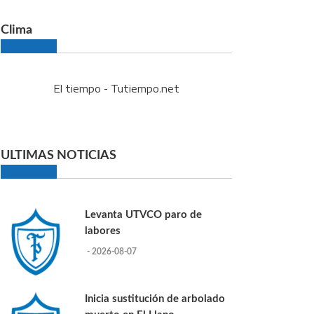
Clima
El tiempo - Tutiempo.net
ULTIMAS NOTICIAS
Levanta UTVCO paro de
labores
- 2026-08-07
Inicia sustitución de arbolado