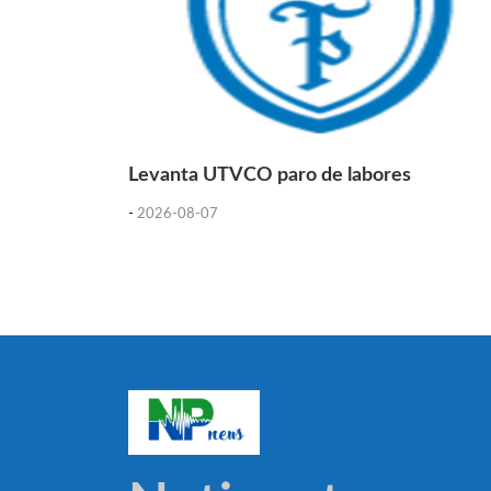
Levanta UTVCO paro de labores
-
2026-08-07