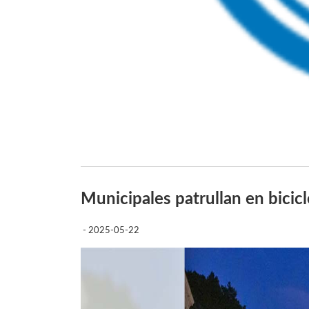
Municipales patrullan en bicicl
- 2025-05-22