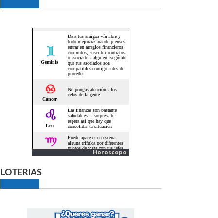
Horoscopo
LOTERIAS