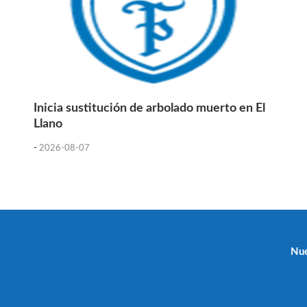
Inicia sustitución de arbolado muerto en El
Llano
-
2026-08-07
Nue