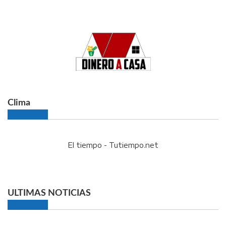
Clima
El tiempo - Tutiempo.net
ULTIMAS NOTICIAS