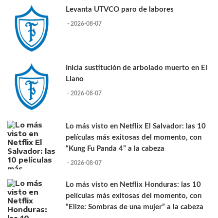
Levanta UTVCO paro de labores
- 2026-08-07
Inicia sustitución de arbolado muerto en El
Llano
- 2026-08-07
Lo más visto en Netflix El Salvador: las 10
películas más exitosas del momento, con
“Kung Fu Panda 4” a la cabeza
- 2026-08-07
Lo más visto en Netflix Honduras: las 10
películas más exitosas del momento, con
“Elize: Sombras de una mujer” a la cabeza