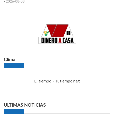
-
2026-08-08
Clima
El tiempo - Tutiempo.net
ULTIMAS NOTICIAS