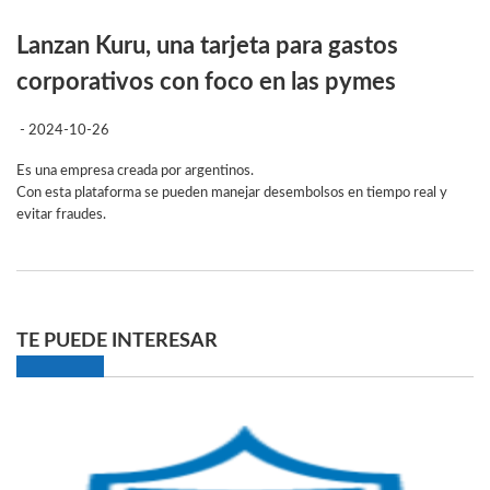
Lanzan Kuru, una tarjeta para gastos
corporativos con foco en las pymes
- 2024-10-26
Es una empresa creada por argentinos.
Con esta plataforma se pueden manejar desembolsos en tiempo real y
evitar fraudes.
TE PUEDE INTERESAR