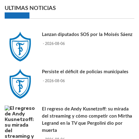
ULTIMAS NOTICIAS
Lanzan diputados SOS por la Moisés Sáenz
- 2026-08-06
Persiste el déficit de policías municipales
- 2026-08-06
El regreso de Andy Kusnetzoff: su mirada
del streaming y cómo competir con Mirtha
Legrand en la TV que Pergolini dio por
muerta