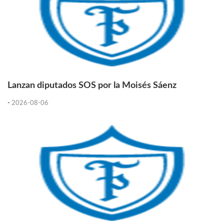
Lanzan diputados SOS por la Moisés Sáenz
-
2026-08-06