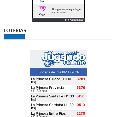
Horoscopo
LOTERIAS