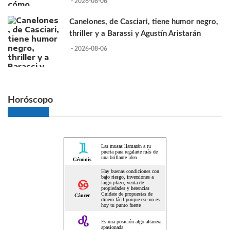
- 2026-08-06
Canelones, de Casciari, tiene humor negro,
thriller y a Barassi y Agustín Aristarán
- 2026-08-06
Horóscopo