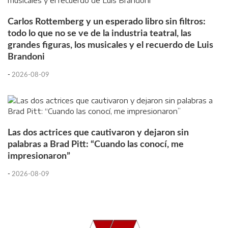
Carlos Rottemberg y un esperado libro sin filtros:
todo lo que no se ve de la industria teatral, las
grandes figuras, los musicales y el recuerdo de Luis
Brandoni
-
2026-08-09
Las dos actrices que cautivaron y dejaron sin
palabras a Brad Pitt: “Cuando las conocí, me
impresionaron”
-
2026-08-09