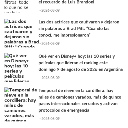
el recuerdo de Luis Brandoni
- 2026-08-09
Las dos actrices que cautivaron y dejaron
sin palabras a Brad Pitt: “Cuando las
conocí, me impresionaron”
- 2026-08-09
Qué ver en Disney+ hoy: las 10 series y
películas que lideran el ranking este
domingo 9 de agosto de 2026 en Argentina
- 2026-08-09
Temporal de nieve en la cordillera: hay
miles de camiones varados, más de quince
pasos internacionales cerrados y activan
protocolos de emergencia
- 2026-08-09