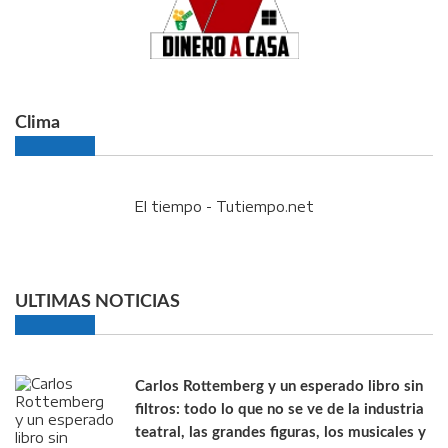
Clima
El tiempo - Tutiempo.net
ULTIMAS NOTICIAS
Carlos Rottemberg y un esperado libro sin
filtros: todo lo que no se ve de la industria
teatral, las grandes figuras, los musicales y