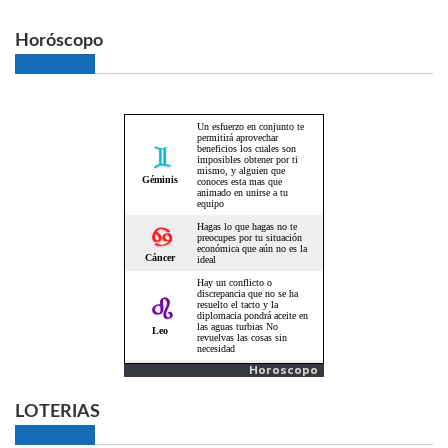
Horóscopo
Horoscopo
LOTERIAS