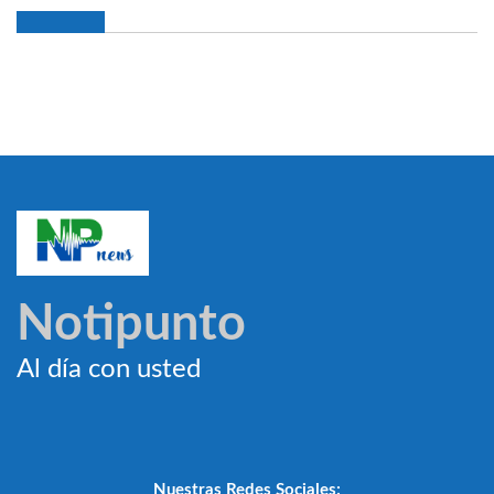
Notipunto
Al día con usted
Nuestras Redes Sociales: