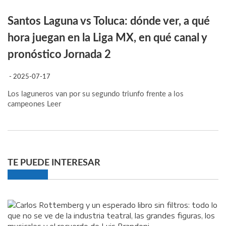
Santos Laguna vs Toluca: dónde ver, a qué
hora juegan en la Liga MX, en qué canal y
pronóstico Jornada 2
- 2025-07-17
Los laguneros van por su segundo triunfo frente a los
campeones
Leer
TE PUEDE INTERESAR