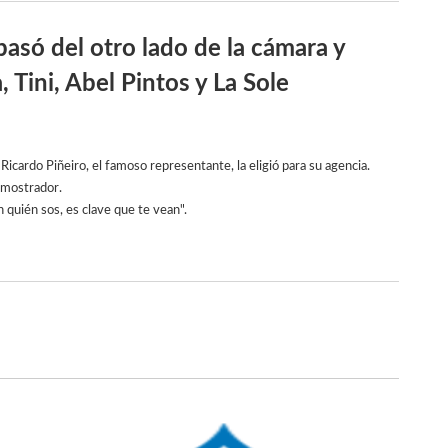
pasó del otro lado de la cámara y
 Tini, Abel Pintos y La Sole
Ricardo Piñeiro, el famoso representante, la eligió para su agencia.
l mostrador.
 quién sos, es clave que te vean".