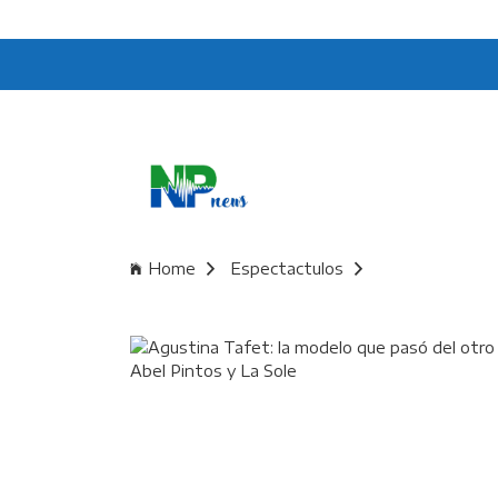
Home
Espectactulos
Agustina Tafet: