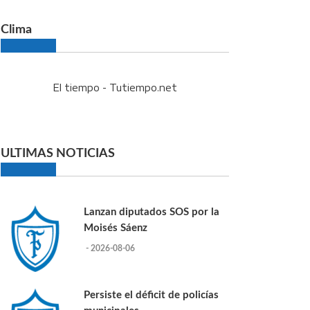
Clima
El tiempo - Tutiempo.net
ULTIMAS NOTICIAS
Lanzan diputados SOS por la
Moisés Sáenz
- 2026-08-06
Persiste el déficit de policías