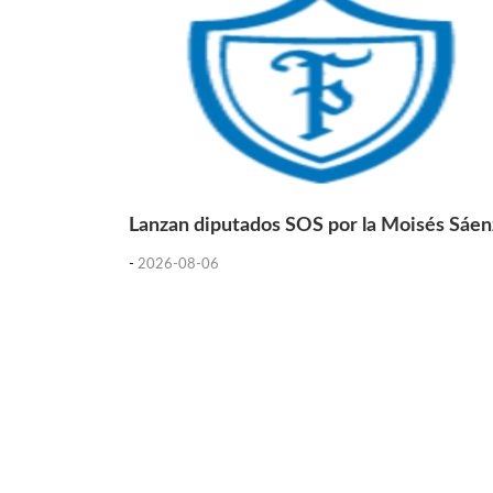
Lanzan diputados SOS por la Moisés Sáen
-
2026-08-06