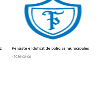
z
Persiste el déficit de policías municipales
-
2026-08-06