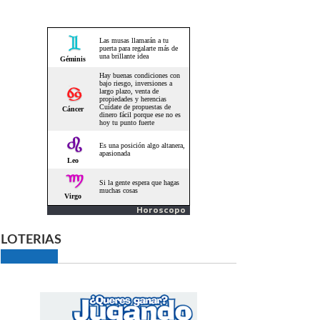
Horoscopo
LOTERIAS