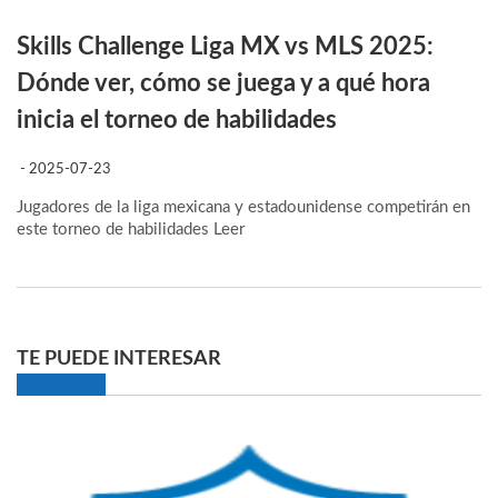
Skills Challenge Liga MX vs MLS 2025:
Dónde ver, cómo se juega y a qué hora
inicia el torneo de habilidades
- 2025-07-23
Jugadores de la liga mexicana y estadounidense competirán en
este torneo de habilidades
Leer
TE PUEDE INTERESAR