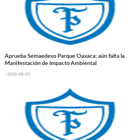
Aprueba Semaedeso Parque Oaxaca; aún falta la
Manifestación de Impacto Ambiental
-
2026-08-05