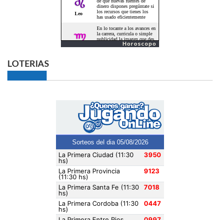
Horoscopo
LOTERIAS