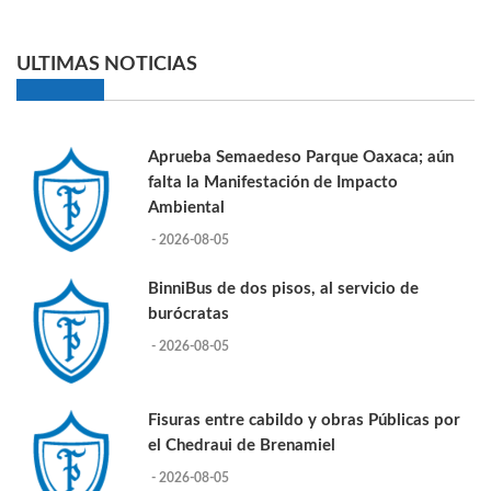
ULTIMAS NOTICIAS
Aprueba Semaedeso Parque Oaxaca; aún
falta la Manifestación de Impacto
Ambiental
- 2026-08-05
BinniBus de dos pisos, al servicio de
burócratas
- 2026-08-05
Fisuras entre cabildo y obras Públicas por
el Chedraui de Brenamiel
- 2026-08-05