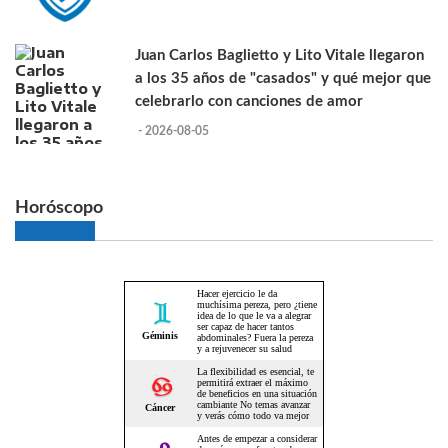
Juan Carlos Baglietto y Lito Vitale llegaron
a los 35 años de "casados" y qué mejor que
celebrarlo con canciones de amor
- 2026-08-05
Horóscopo