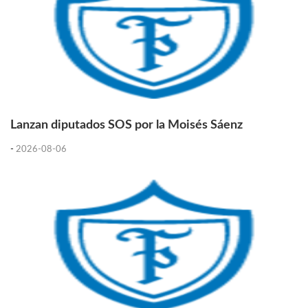
Lanzan diputados SOS por la Moisés Sáenz
-
2026-08-06