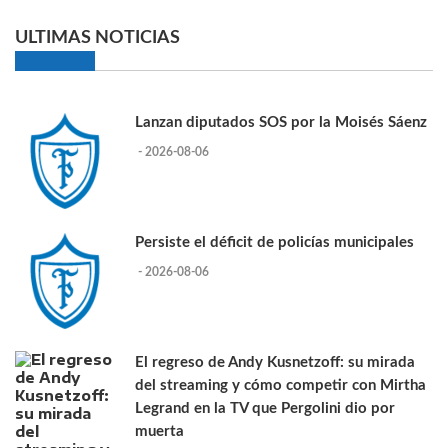
ULTIMAS NOTICIAS
Lanzan diputados SOS por la Moisés Sáenz
- 2026-08-06
Persiste el déficit de policías municipales
- 2026-08-06
El regreso de Andy Kusnetzoff: su mirada
del streaming y cómo competir con Mirtha
Legrand en la TV que Pergolini dio por
muerta