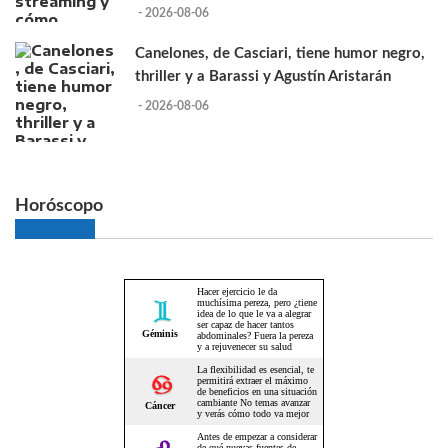
- 2026-08-06
Canelones, de Casciari, tiene humor negro,
thriller y a Barassi y Agustín Aristarán
- 2026-08-06
Horóscopo