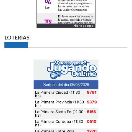
Horoscopo
LOTERIAS