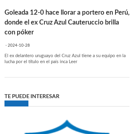
Goleada 12-0 hace llorar a portero en Perú,
donde el ex Cruz Azul Cauteruccio brilla
con póker
- 2024-10-28
El ex delantero uruguayo del Cruz Azul tiene a su equipo en la
lucha por el título en el país inca
Leer
TE PUEDE INTERESAR