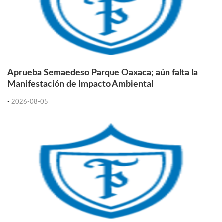
Aprueba Semaedeso Parque Oaxaca; aún falta la
Manifestación de Impacto Ambiental
-
2026-08-05