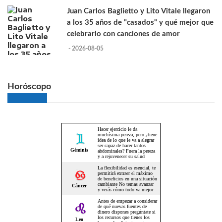
Juan Carlos Baglietto y Lito Vitale llegaron
a los 35 años de "casados" y qué mejor que
celebrarlo con canciones de amor
- 2026-08-05
Horóscopo