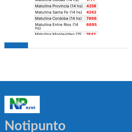
Notipunto