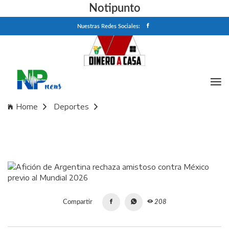
Notipunto
Nuestras Redes Sociales:
Home
Deportes
Afición de Argentina rechaza amistoso contra México
previo al Mundial 2026
Compartir
208