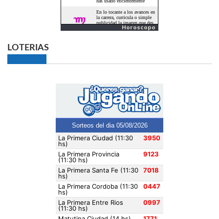
Horoscopo
LOTERIAS