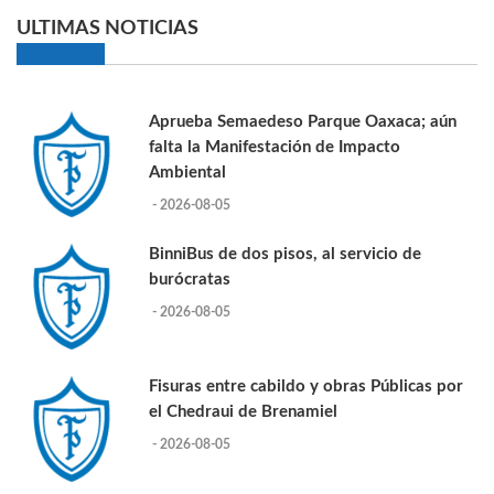
ULTIMAS NOTICIAS
Aprueba Semaedeso Parque Oaxaca; aún
falta la Manifestación de Impacto
Ambiental
- 2026-08-05
BinniBus de dos pisos, al servicio de
burócratas
- 2026-08-05
Fisuras entre cabildo y obras Públicas por
el Chedraui de Brenamiel
- 2026-08-05