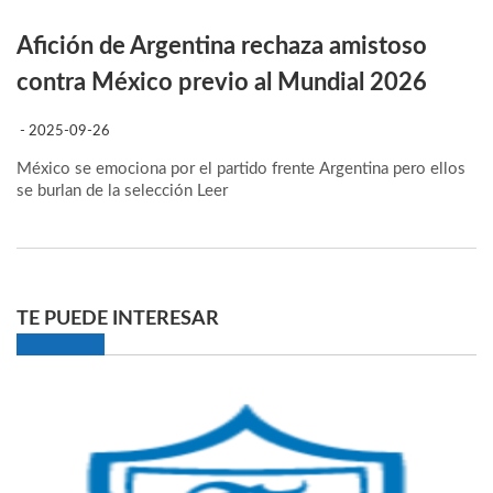
Afición de Argentina rechaza amistoso
contra México previo al Mundial 2026
- 2025-09-26
México se emociona por el partido frente Argentina pero ellos
se burlan de la selección
Leer
TE PUEDE INTERESAR