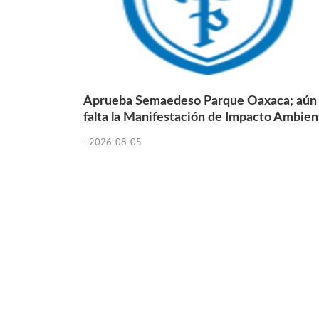
Aprueba Semaedeso Parque Oaxaca; aún
falta la Manifestación de Impacto Ambien
-
2026-08-05