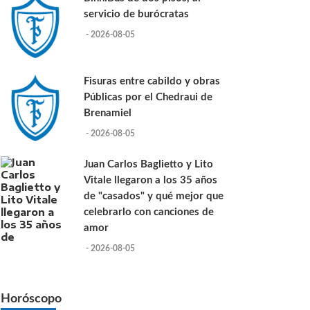
servicio de burócratas
- 2026-08-05
Fisuras entre cabildo y obras
Públicas por el Chedraui de
Brenamiel
- 2026-08-05
Juan Carlos Baglietto y Lito
Vitale llegaron a los 35 años
de "casados" y qué mejor que
celebrarlo con canciones de
amor
- 2026-08-05
Horóscopo