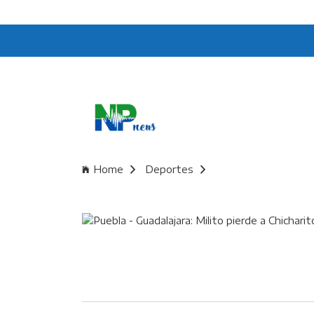
Home
Deportes
Puebla - Guadalajara