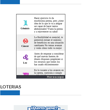
Horoscopo
LOTERIAS