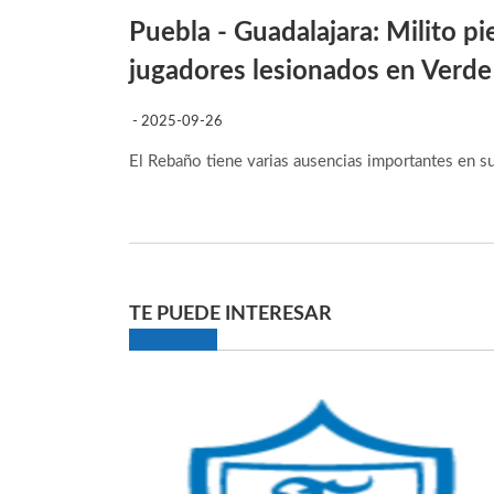
Puebla - Guadalajara: Milito pi
jugadores lesionados en Verde 
- 2025-09-26
El Rebaño tiene varias ausencias importantes en su
TE PUEDE INTERESAR