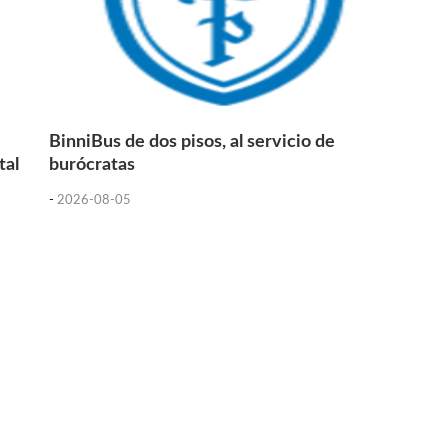
BinniBus de dos pisos, al servicio de
tal
burócratas
-
2026-08-05