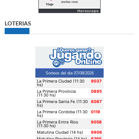
Horoscopo
LOTERIAS