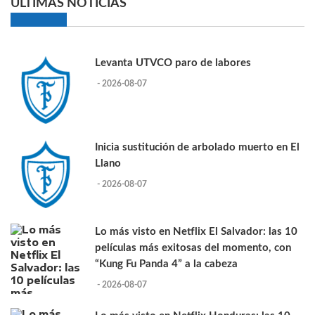
ULTIMAS NOTICIAS
Levanta UTVCO paro de labores
- 2026-08-07
Inicia sustitución de arbolado muerto en El
Llano
- 2026-08-07
Lo más visto en Netflix El Salvador: las 10
películas más exitosas del momento, con
“Kung Fu Panda 4” a la cabeza
- 2026-08-07