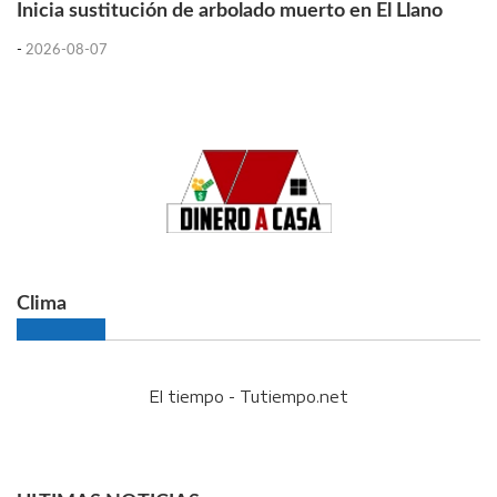
Inicia sustitución de arbolado muerto en El Llano
-
2026-08-07
Clima
El tiempo - Tutiempo.net