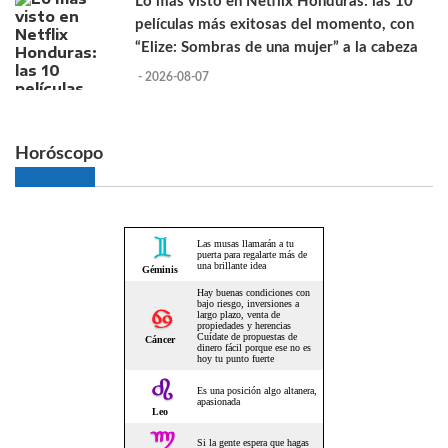
Lo más visto en Netflix Honduras: las 10
películas más exitosas del momento, con
“Elize: Sombras de una mujer” a la cabeza
- 2026-08-07
Horóscopo