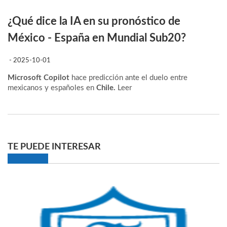
¿Qué dice la IA en su pronóstico de
México - España en Mundial Sub20?
- 2025-10-01
Microsoft Copilot
hace predicción ante el duelo entre
mexicanos y españoles en
Chile.
Leer
TE PUEDE INTERESAR