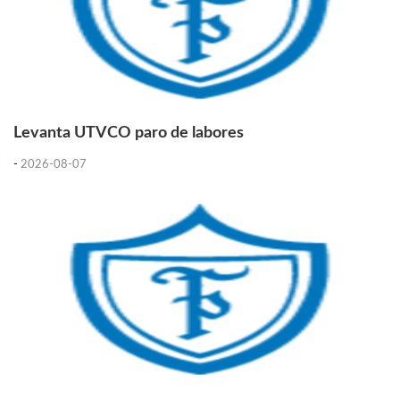
Levanta UTVCO paro de labores
-
2026-08-07