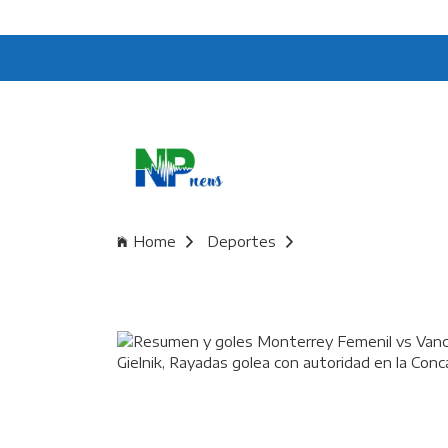
Home
Deportes
Resumen y goles Monterrey Femenil vs Vancouve