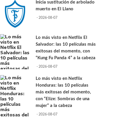
Inicia sustitución de arbolado
muerto en El Llano
- 2026-08-07
Lo más visto en Netflix El
Salvador: las 10 películas más
exitosas del momento, con
“Kung Fu Panda 4” a la cabeza
- 2026-08-07
Lo más visto en Netflix
Honduras: las 10 películas
más exitosas del momento,
con “Elize: Sombras de una
mujer” a la cabeza
- 2026-08-07