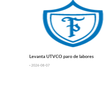
Levanta UTVCO paro de labores
-
2026-08-07