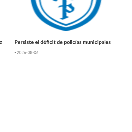
z
Persiste el déficit de policías municipales
-
2026-08-06