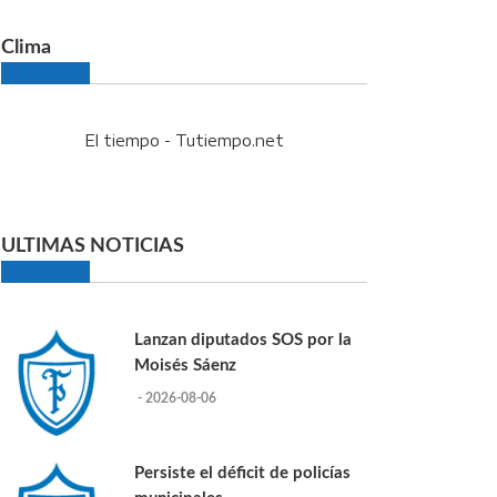
Clima
El tiempo - Tutiempo.net
ULTIMAS NOTICIAS
Lanzan diputados SOS por la
Moisés Sáenz
- 2026-08-06
Persiste el déficit de policías