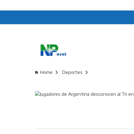
Home
Deportes
Jugadores de Argent