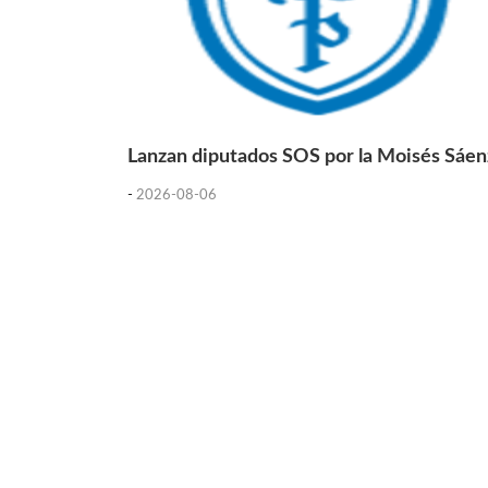
Lanzan diputados SOS por la Moisés Sáen
-
2026-08-06