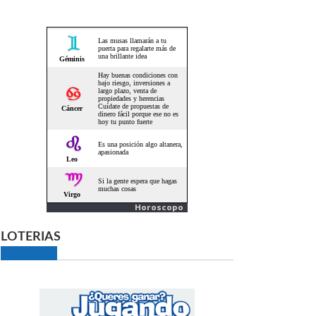
Horoscopo
LOTERIAS