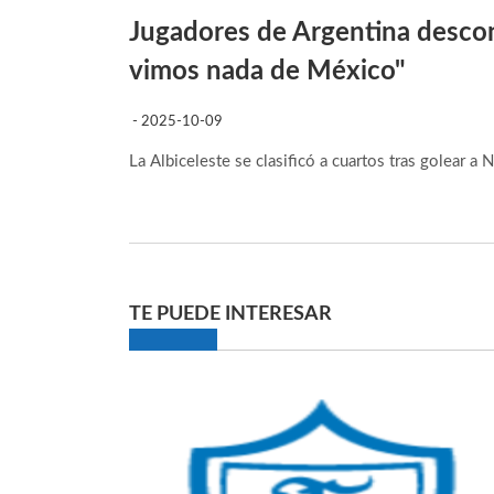
Jugadores de Argentina descon
vimos nada de México"
- 2025-10-09
La Albiceleste se clasificó a cuartos tras golear a 
TE PUEDE INTERESAR