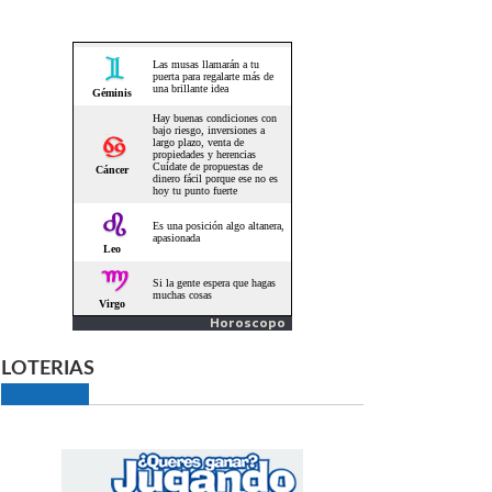
Horoscopo
LOTERIAS