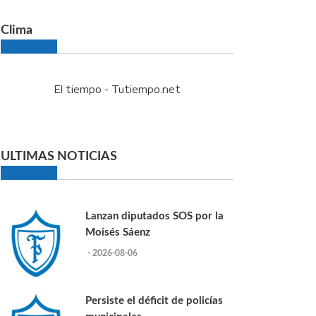
Clima
El tiempo - Tutiempo.net
ULTIMAS NOTICIAS
Lanzan diputados SOS por la
Moisés Sáenz
- 2026-08-06
Persiste el déficit de policías