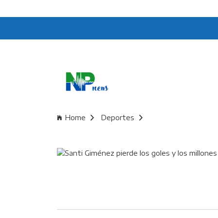
Home
Deportes
Santi Giménez pierde