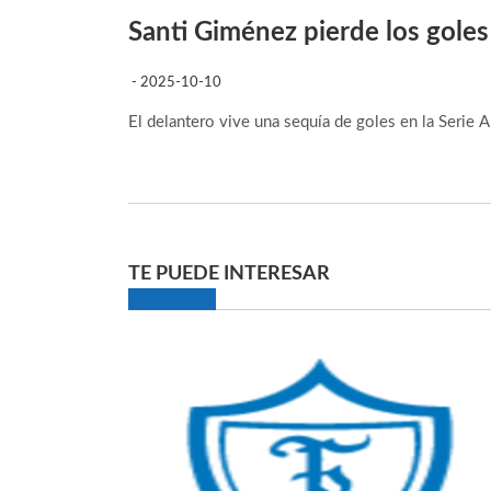
Santi Giménez pierde los goles
- 2025-10-10
El delantero vive una sequía de goles en la Serie 
TE PUEDE INTERESAR