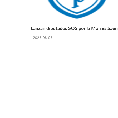
Lanzan diputados SOS por la Moisés Sáen
-
2026-08-06