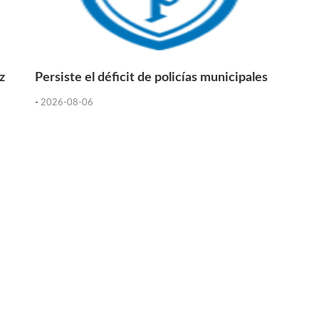
z
Persiste el déficit de policías municipales
-
2026-08-06