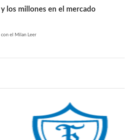
 y los millones en el mercado
A con el Milan
Leer