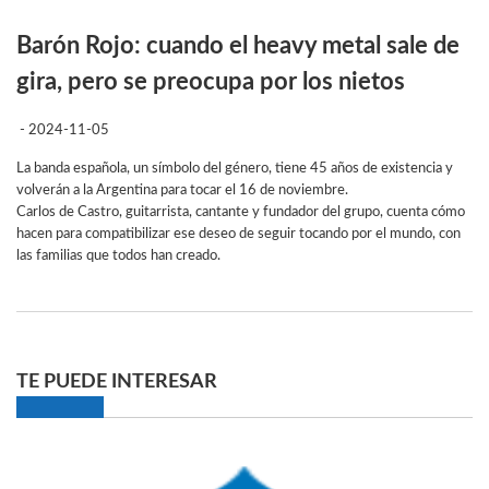
Barón Rojo: cuando el heavy metal sale de
gira, pero se preocupa por los nietos
- 2024-11-05
La banda española, un símbolo del género, tiene 45 años de existencia y
volverán a la Argentina para tocar el 16 de noviembre.
Carlos de Castro, guitarrista, cantante y fundador del grupo, cuenta cómo
hacen para compatibilizar ese deseo de seguir tocando por el mundo, con
las familias que todos han creado.
TE PUEDE INTERESAR