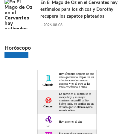
En El Mago de Oz en el Cervantes hay
estímulos para los chicos y Dorothy
recupera los zapatos plateados
- 2026-08-08
Horóscopo