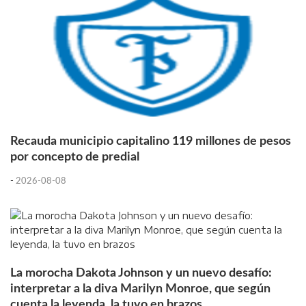
Recauda municipio capitalino 119 millones de pesos
por concepto de predial
-
2026-08-08
La morocha Dakota Johnson y un nuevo desafío:
interpretar a la diva Marilyn Monroe, que según
cuenta la leyenda, la tuvo en brazos