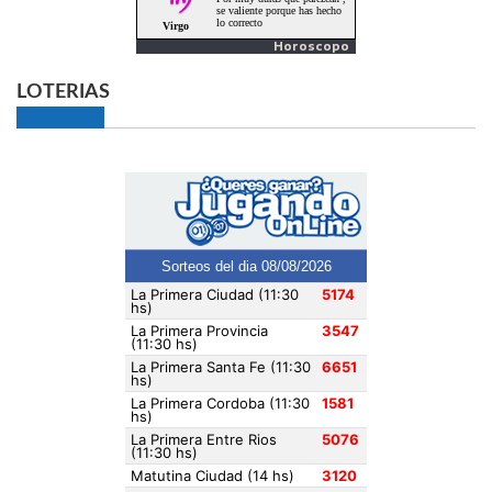
Horoscopo
LOTERIAS