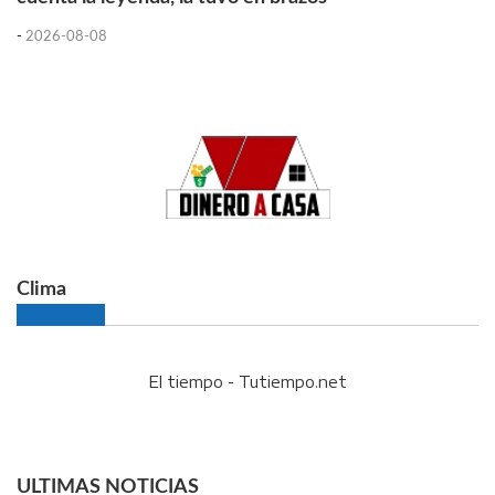
-
2026-08-08
Clima
El tiempo - Tutiempo.net
ULTIMAS NOTICIAS