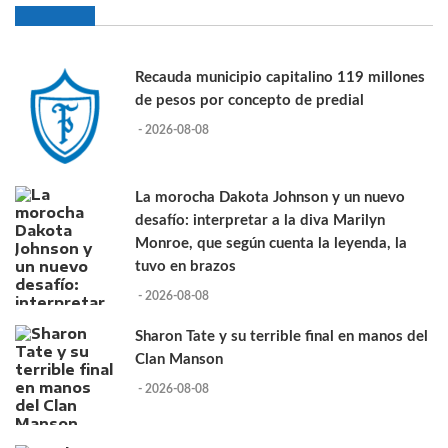
Recauda municipio capitalino 119 millones
de pesos por concepto de predial
- 2026-08-08
La morocha Dakota Johnson y un nuevo
desafío: interpretar a la diva Marilyn
Monroe, que según cuenta la leyenda, la
tuvo en brazos
- 2026-08-08
Sharon Tate y su terrible final en manos del
Clan Manson
- 2026-08-08