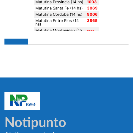
Notipunto