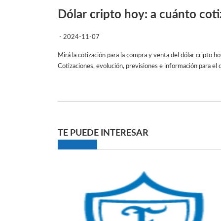
Dólar cripto hoy: a cuánto cot
- 2024-11-07
Mirá la cotización para la compra y venta del dólar cripto ho
Cotizaciones, evolución, previsiones e información para e
TE PUEDE INTERESAR