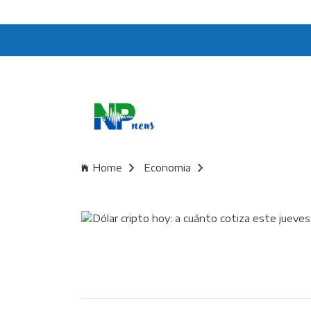
Home
Economia
Dólar cripto hoy: a