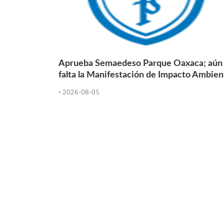
Aprueba Semaedeso Parque Oaxaca; aún
falta la Manifestación de Impacto Ambien
-
2026-08-05