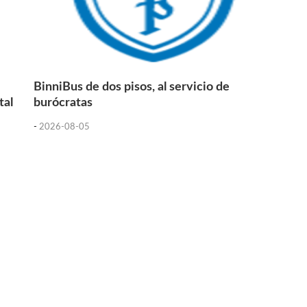
BinniBus de dos pisos, al servicio de
tal
burócratas
-
2026-08-05