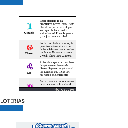
Horoscopo
LOTERIAS