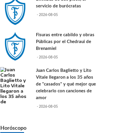
servicio de burócratas
- 2026-08-05
Fisuras entre cabildo y obras
Públicas por el Chedraui de
Brenamiel
- 2026-08-05
Juan Carlos Baglietto y Lito
Vitale llegaron a los 35 años
de "casados" y qué mejor que
celebrarlo con canciones de
amor
- 2026-08-05
Horóscopo