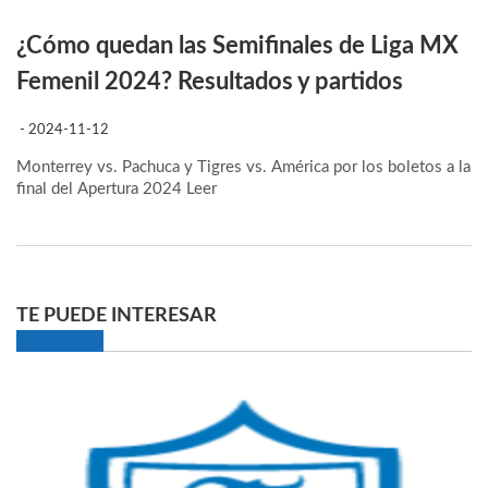
¿Cómo quedan las Semifinales de Liga MX
Femenil 2024? Resultados y partidos
- 2024-11-12
Monterrey vs. Pachuca y Tigres vs. América por los boletos a la
final del Apertura 2024
Leer
TE PUEDE INTERESAR