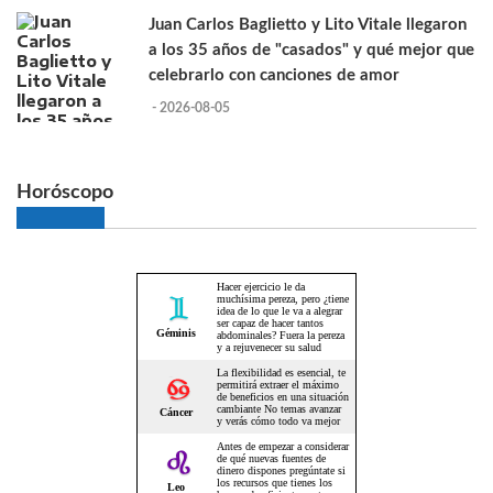
Juan Carlos Baglietto y Lito Vitale llegaron
a los 35 años de "casados" y qué mejor que
celebrarlo con canciones de amor
- 2026-08-05
Horóscopo