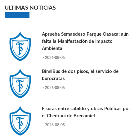
ULTIMAS NOTICIAS
Aprueba Semaedeso Parque Oaxaca; aún
falta la Manifestación de Impacto
Ambiental
- 2026-08-05
BinniBus de dos pisos, al servicio de
burócratas
- 2026-08-05
Fisuras entre cabildo y obras Públicas por
el Chedraui de Brenamiel
- 2026-08-05