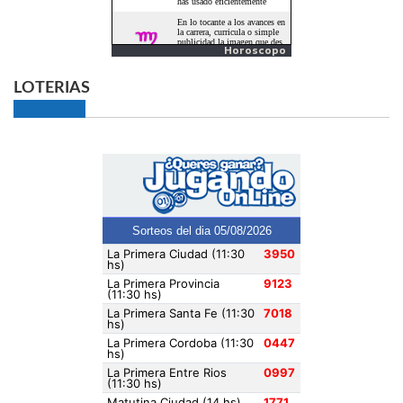
Horoscopo
LOTERIAS