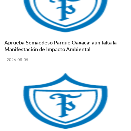
Aprueba Semaedeso Parque Oaxaca; aún falta la
Manifestación de Impacto Ambiental
-
2026-08-05