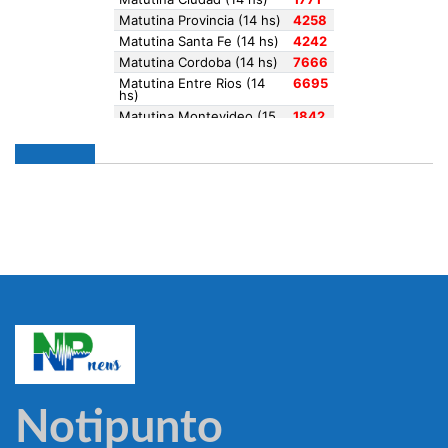
Notipunto