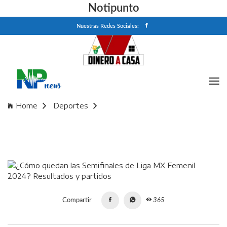
Notipunto
Nuestras Redes Sociales:
Home
Deportes
¿Cómo quedan las Semifinales de Liga MX Femenil 2024?
Resultados y partidos
Compartir
365