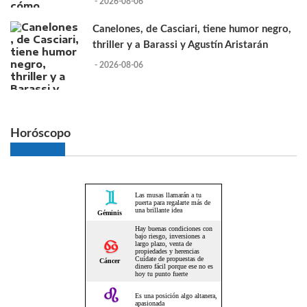
- 2026-08-06
Canelones, de Casciari, tiene humor negro,
thriller y a Barassi y Agustín Aristarán
- 2026-08-06
Horóscopo