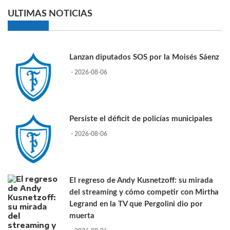
ULTIMAS NOTICIAS
Lanzan diputados SOS por la Moisés Sáenz
- 2026-08-06
Persiste el déficit de policías municipales
- 2026-08-06
El regreso de Andy Kusnetzoff: su mirada
del streaming y cómo competir con Mirtha
Legrand en la TV que Pergolini dio por
muerta