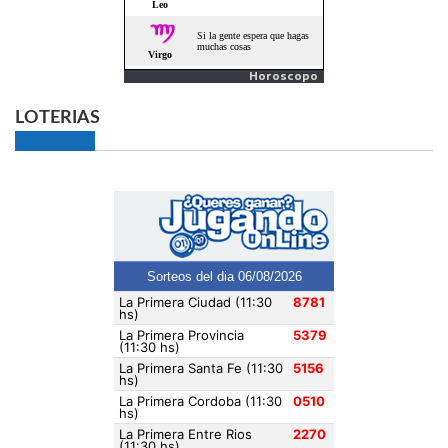
Horoscopo
LOTERIAS