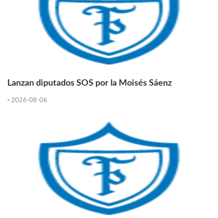
Lanzan diputados SOS por la Moisés Sáenz
-
2026-08-06