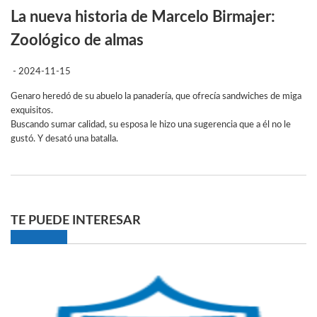
La nueva historia de Marcelo Birmajer:
Zoológico de almas
- 2024-11-15
Genaro heredó de su abuelo la panadería, que ofrecía sandwiches de miga
exquisitos.
Buscando sumar calidad, su esposa le hizo una sugerencia que a él no le
gustó. Y desató una batalla.
TE PUEDE INTERESAR