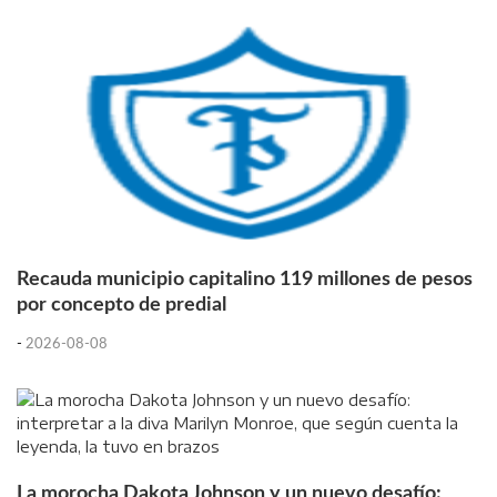
Recauda municipio capitalino 119 millones de pesos
por concepto de predial
-
2026-08-08
La morocha Dakota Johnson y un nuevo desafío: