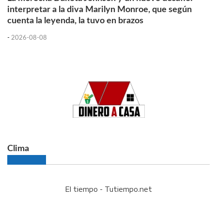
interpretar a la diva Marilyn Monroe, que según
cuenta la leyenda, la tuvo en brazos
-
2026-08-08
Clima
El tiempo - Tutiempo.net