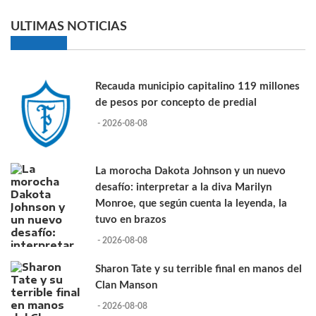
ULTIMAS NOTICIAS
Recauda municipio capitalino 119 millones
de pesos por concepto de predial
- 2026-08-08
La morocha Dakota Johnson y un nuevo
desafío: interpretar a la diva Marilyn
Monroe, que según cuenta la leyenda, la
tuvo en brazos
- 2026-08-08
Sharon Tate y su terrible final en manos del
Clan Manson
- 2026-08-08