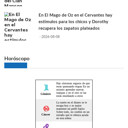
En El Mago de Oz en el Cervantes hay
estímulos para los chicos y Dorothy
recupera los zapatos plateados
- 2026-08-08
Horóscopo