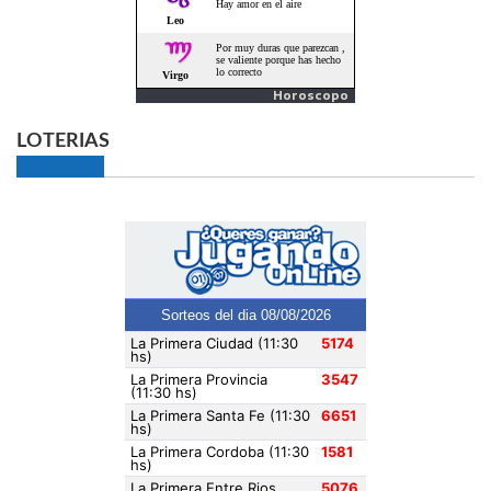
Horoscopo
LOTERIAS