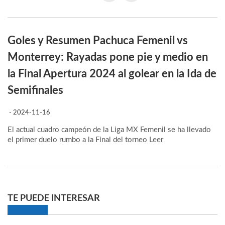
Goles y Resumen Pachuca Femenil vs
Monterrey: Rayadas pone pie y medio en
la Final Apertura 2024 al golear en la Ida de
Semifinales
- 2024-11-16
El actual cuadro campeón de la Liga MX Femenil se ha llevado
el primer duelo rumbo a la Final del torneo
Leer
TE PUEDE INTERESAR