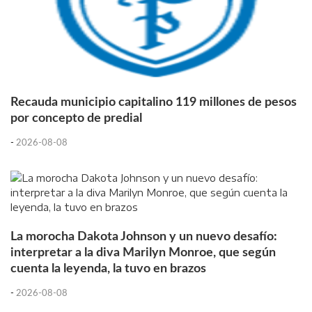
Recauda municipio capitalino 119 millones de pesos
por concepto de predial
-
2026-08-08
La morocha Dakota Johnson y un nuevo desafío:
interpretar a la diva Marilyn Monroe, que según
cuenta la leyenda, la tuvo en brazos
-
2026-08-08