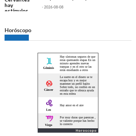
- 2026-08-08
Horóscopo
Horoscopo