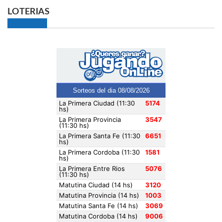
LOTERIAS