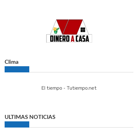
Clima
El tiempo - Tutiempo.net
ULTIMAS NOTICIAS