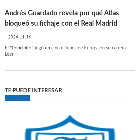
Andrés Guardado revela por qué Atlas
bloqueó su fichaje con el Real Madrid
- 2024-11-16
El "Principito" jugó en cinco clubes de Europa en su carrera
Leer
TE PUEDE INTERESAR