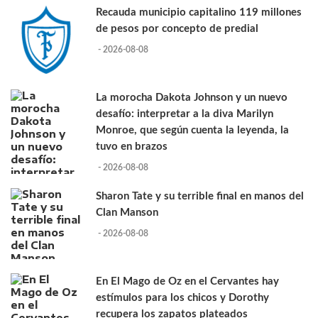
Recauda municipio capitalino 119 millones
de pesos por concepto de predial
- 2026-08-08
La morocha Dakota Johnson y un nuevo
desafío: interpretar a la diva Marilyn
Monroe, que según cuenta la leyenda, la
tuvo en brazos
- 2026-08-08
Sharon Tate y su terrible final en manos del
Clan Manson
- 2026-08-08
En El Mago de Oz en el Cervantes hay
estímulos para los chicos y Dorothy
recupera los zapatos plateados