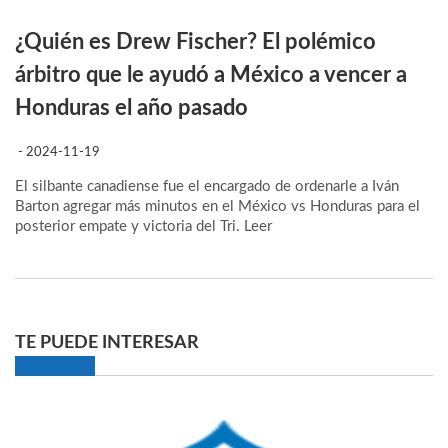
¿Quién es Drew Fischer? El polémico
árbitro que le ayudó a México a vencer a
Honduras el año pasado
- 2024-11-19
El silbante canadiense fue el encargado de ordenarle a Iván
Barton agregar más minutos en el México vs Honduras para el
posterior empate y victoria del Tri.
Leer
TE PUEDE INTERESAR