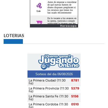
Horoscopo
LOTERIAS