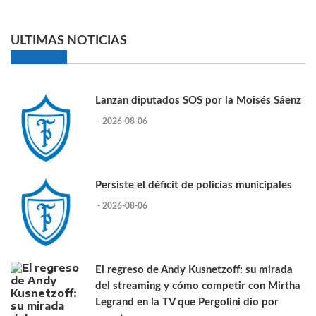
ULTIMAS NOTICIAS
Lanzan diputados SOS por la Moisés Sáenz
- 2026-08-06
Persiste el déficit de policías municipales
- 2026-08-06
El regreso de Andy Kusnetzoff: su mirada
del streaming y cómo competir con Mirtha
Legrand en la TV que Pergolini dio por