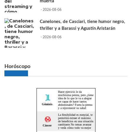
muerta
- 2026-08-06
Canelones, de Casciari, tiene humor negro,
thriller y a Barassi y Agustín Aristarán
- 2026-08-06
Horóscopo