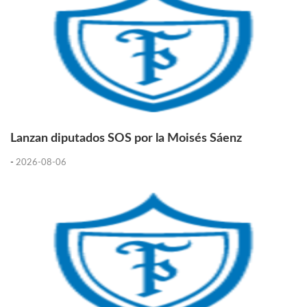
Lanzan diputados SOS por la Moisés Sáenz
-
2026-08-06