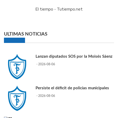
El tiempo - Tutiempo.net
ULTIMAS NOTICIAS
Lanzan diputados SOS por la Moisés Sáenz
- 2026-08-06
Persiste el déficit de policías municipales
- 2026-08-06