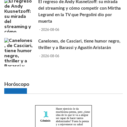
El regreso de Andy Kusnetzoff: su mirada
del streaming y cómo competir con Mirtha
Legrand en la TV que Pergolini dio por
muerta
- 2026-08-06
Canelones, de Casciari, tiene humor negro,
thriller y a Barassi y Agustín Aristarán
- 2026-08-06
Horóscopo