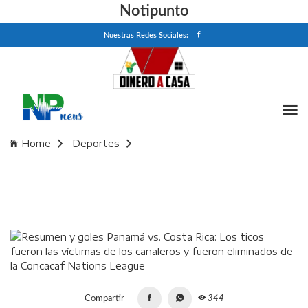
Notipunto
Nuestras Redes Sociales:
Home
Deportes
Resumen y goles Panamá vs. Costa Rica: Los ticos fueron
las víctimas de los canaleros y fueron eliminados de la
Concacaf Nations League
Compartir
344