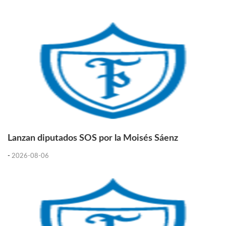
Lanzan diputados SOS por la Moisés Sáenz
-
2026-08-06