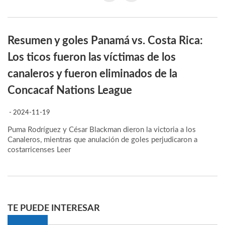
Resumen y goles Panamá vs. Costa Rica:
Los ticos fueron las víctimas de los
canaleros y fueron eliminados de la
Concacaf Nations League
- 2024-11-19
Puma Rodríguez y César Blackman dieron la victoria a los
Canaleros, mientras que anulación de goles perjudicaron a
costarricenses
Leer
TE PUEDE INTERESAR