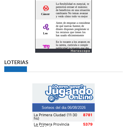
Horoscopo
LOTERIAS