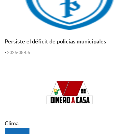
Persiste el déficit de policías municipales
-
2026-08-06
Clima