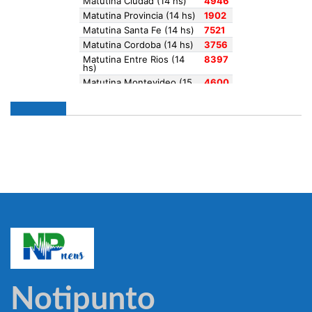
Notipunto