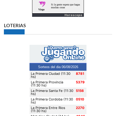
Horoscopo
LOTERIAS