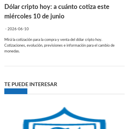
Dólar cripto hoy: a cuánto cotiza este
miércoles 10 de junio
- 2026-06-10
Mirá la cotización para la compra y venta del dólar cripto hoy.
Cotizaciones, evolución, previsiones e información para el cambio de
monedas.
TE PUEDE INTERESAR