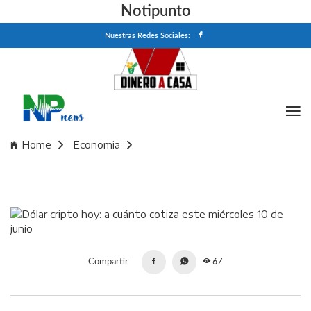
Notipunto
Nuestras Redes Sociales:
Home
Economia
Dólar cripto hoy: a cuánto cotiza este miércoles 10 de junio
Compartir
67