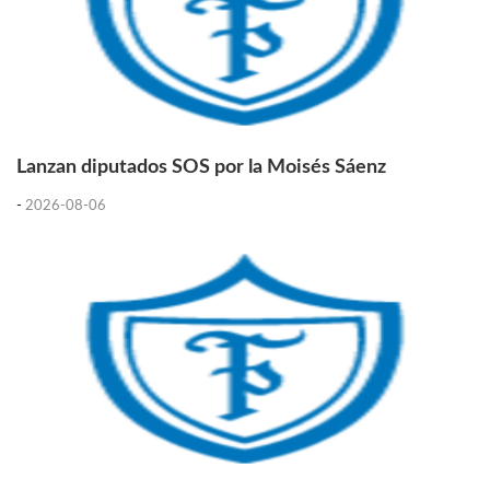
Lanzan diputados SOS por la Moisés Sáenz
-
2026-08-06