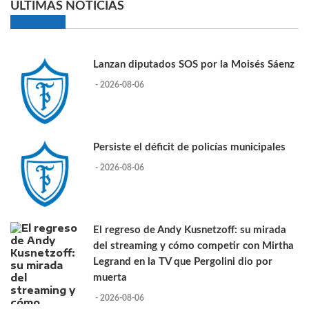
ULTIMAS NOTICIAS
Lanzan diputados SOS por la Moisés Sáenz
- 2026-08-06
Persiste el déficit de policías municipales
- 2026-08-06
El regreso de Andy Kusnetzoff: su mirada
del streaming y cómo competir con Mirtha
Legrand en la TV que Pergolini dio por
muerta
- 2026-08-06