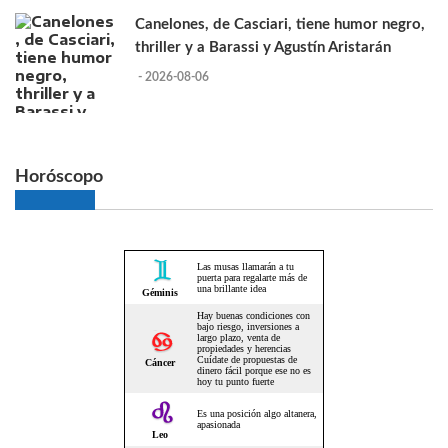
Canelones, de Casciari, tiene humor negro,
thriller y a Barassi y Agustín Aristarán
- 2026-08-06
Horóscopo