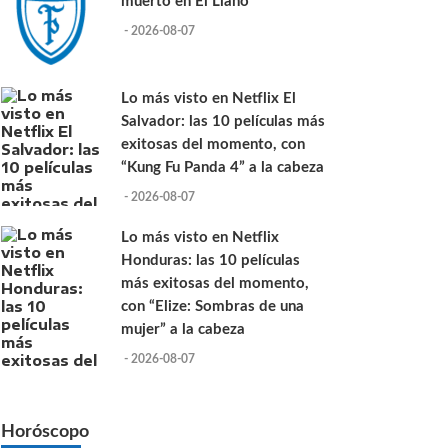
muerto en El Llano
- 2026-08-07
Lo más visto en Netflix El
Salvador: las 10 películas más
exitosas del momento, con
“Kung Fu Panda 4” a la cabeza
- 2026-08-07
Lo más visto en Netflix
Honduras: las 10 películas
más exitosas del momento,
con “Elize: Sombras de una
mujer” a la cabeza
- 2026-08-07
Horóscopo