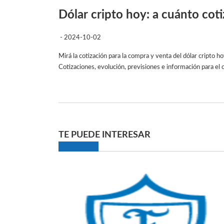
Dólar cripto hoy: a cuánto cot
- 2024-10-02
Mirá la cotización para la compra y venta del dólar cripto ho
Cotizaciones, evolución, previsiones e información para e
TE PUEDE INTERESAR