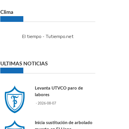
Clima
El tiempo - Tutiempo.net
ULTIMAS NOTICIAS
Levanta UTVCO paro de
labores
- 2026-08-07
Inicia sustitución de arbolado