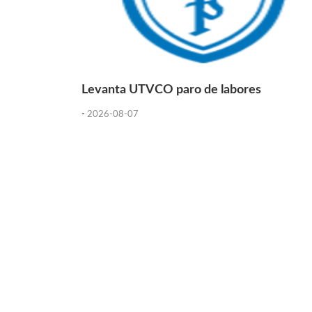
Levanta UTVCO paro de labores
-
2026-08-07