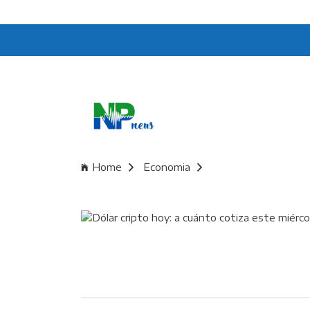
Home
Economia
Dólar cripto hoy: a 