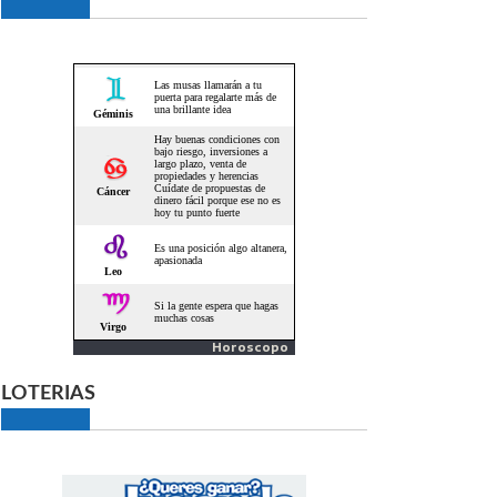
Horoscopo
LOTERIAS