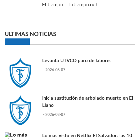
El tiempo - Tutiempo.net
ULTIMAS NOTICIAS
Levanta UTVCO paro de labores
- 2026-08-07
Inicia sustitución de arbolado muerto en El
Llano
- 2026-08-07
Lo más visto en Netflix El Salvador: las 10