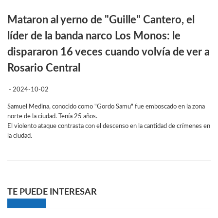
Mataron al yerno de "Guille" Cantero, el
líder de la banda narco Los Monos: le
dispararon 16 veces cuando volvía de ver a
Rosario Central
- 2024-10-02
Samuel Medina, conocido como "Gordo Samu" fue emboscado en la zona
norte de la ciudad. Tenía 25 años.
El violento ataque contrasta con el descenso en la cantidad de crímenes en
la ciudad.
TE PUEDE INTERESAR