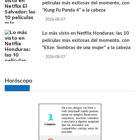
películas más exitosas del momento, con
“Kung Fu Panda 4” a la cabeza
- 2026-08-07
Lo más visto en Netflix Honduras: las 10
películas más exitosas del momento, con
“Elize: Sombras de una mujer” a la cabeza
- 2026-08-07
Horóscopo