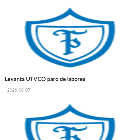
Levanta UTVCO paro de labores
-
2026-08-07