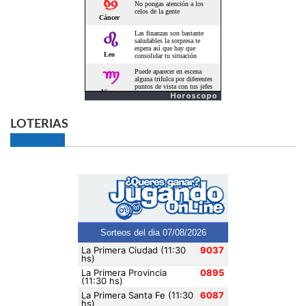
Horoscopo
LOTERIAS