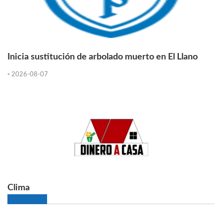
Inicia sustitución de arbolado muerto en El Llano
-
2026-08-07
Clima