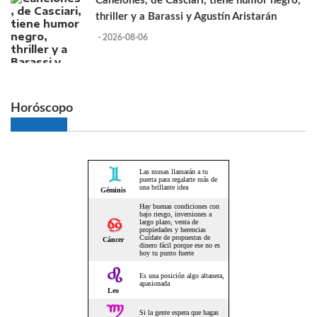
Canelones, de Casciari, tiene humor negro,
thriller y a Barassi y Agustín Aristarán
- 2026-08-06
Horóscopo