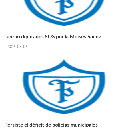
Lanzan diputados SOS por la Moisés Sáenz
-
2026-08-06
Persiste el déficit de policías municipales