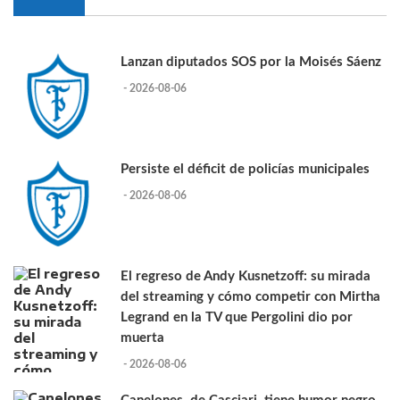
Lanzan diputados SOS por la Moisés Sáenz
- 2026-08-06
Persiste el déficit de policías municipales
- 2026-08-06
El regreso de Andy Kusnetzoff: su mirada
del streaming y cómo competir con Mirtha
Legrand en la TV que Pergolini dio por
muerta
- 2026-08-06