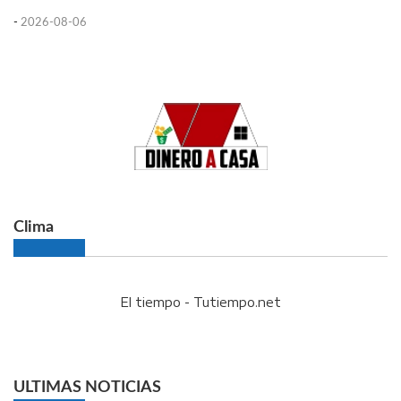
-
2026-08-06
Clima
El tiempo - Tutiempo.net
ULTIMAS NOTICIAS