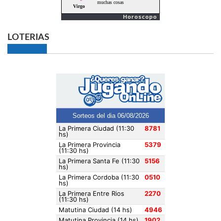
Horoscopo
LOTERIAS