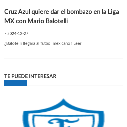
Cruz Azul quiere dar el bombazo en la Liga
MX con Mario Balotelli
- 2024-12-27
¿Balotelli llegará al futbol mexicano?
Leer
TE PUEDE INTERESAR