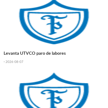
Levanta UTVCO paro de labores
-
2026-08-07