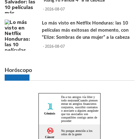
“Kung Fu Panda 4” a la cabeza
- 2026-08-07
Lo más visto en Netflix Honduras: las 10
películas más exitosas del momento, con
“Elize: Sombras de una mujer” a la cabeza
- 2026-08-07
Horóscopo