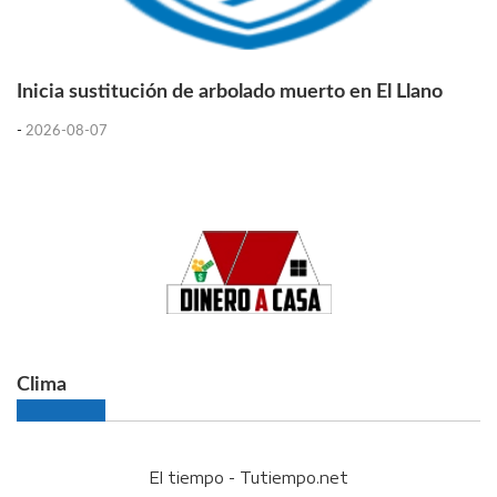
Inicia sustitución de arbolado muerto en El Llano
-
2026-08-07
Clima
El tiempo - Tutiempo.net