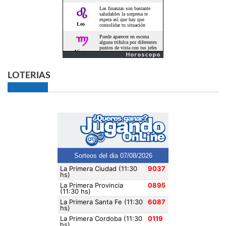
Horoscopo
LOTERIAS