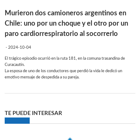
Murieron dos camioneros argentinos en
Chile: uno por un choque y el otro por un
paro cardiorrespiratorio al socorrerlo
- 2024-10-04
El trágico episodio ocurrió en la ruta 181, en la comuna trasandina de
Curacautín.
La esposa de uno de los conductores que perdió la vida le dedicó un
emotivo mensaje de despedida a su pareja.
TE PUEDE INTERESAR