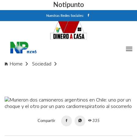
Notipunto
Nuestras Redes Sociales:
Home
Sociedad
Murieron dos camioneros argentinos en Chile: uno por un
choque y el otro por un paro cardiorrespiratorio al socorrerlo
Compartir
335