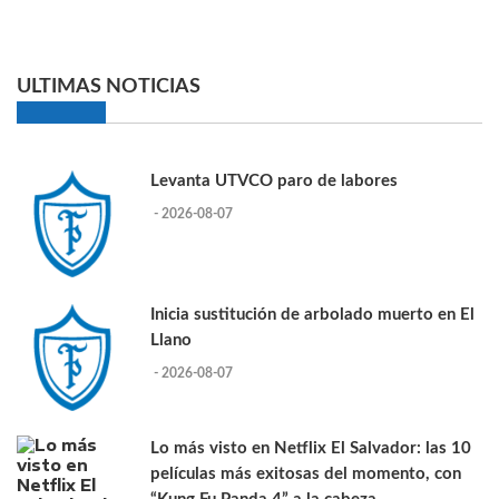
ULTIMAS NOTICIAS
Levanta UTVCO paro de labores
- 2026-08-07
Inicia sustitución de arbolado muerto en El
Llano
- 2026-08-07
Lo más visto en Netflix El Salvador: las 10
películas más exitosas del momento, con