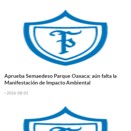
Aprueba Semaedeso Parque Oaxaca; aún falta la
Manifestación de Impacto Ambiental
-
2026-08-05