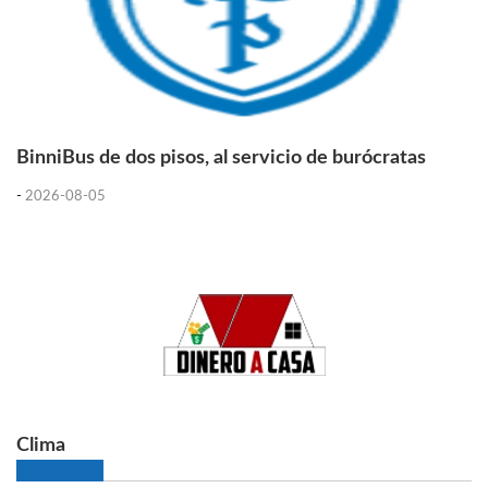
BinniBus de dos pisos, al servicio de burócratas
-
2026-08-05
Clima