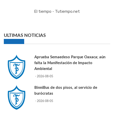
El tiempo - Tutiempo.net
ULTIMAS NOTICIAS
Aprueba Semaedeso Parque Oaxaca; aún
falta la Manifestación de Impacto
Ambiental
- 2026-08-05
BinniBus de dos pisos, al servicio de
burócratas
- 2026-08-05