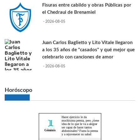
Fisuras entre cabildo y obras Públicas por
el Chedraui de Brenamiel
- 2026-08-05
Juan Carlos Baglietto y Lito Vitale llegaron
a los 35 años de "casados" y qué mejor que
celebrarlo con canciones de amor
- 2026-08-05
Horóscopo