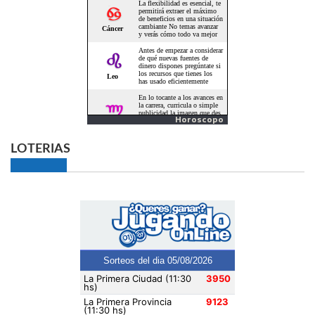
Horoscopo
LOTERIAS