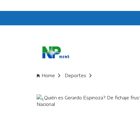
Home
Deportes
¿Quién es Gerardo E