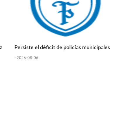
z
Persiste el déficit de policías municipales
-
2026-08-06