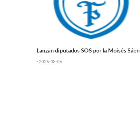
Lanzan diputados SOS por la Moisés Sáen
-
2026-08-06