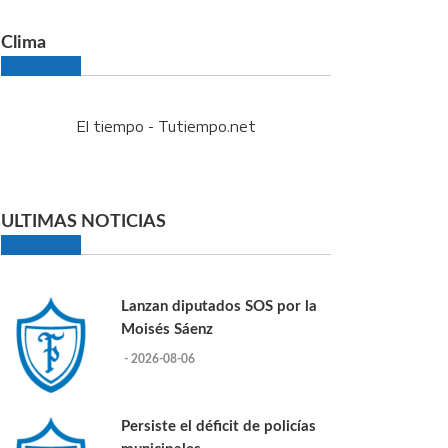
Clima
El tiempo - Tutiempo.net
ULTIMAS NOTICIAS
Lanzan diputados SOS por la
Moisés Sáenz
- 2026-08-06
Persiste el déficit de policías