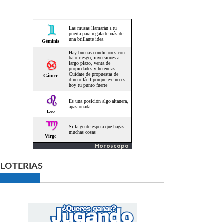
Horoscopo
LOTERIAS