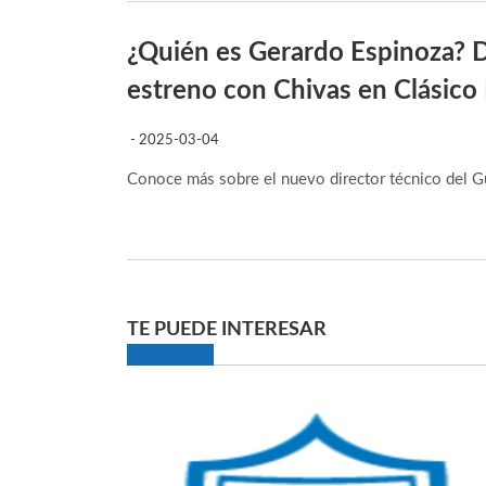
¿Quién es Gerardo Espinoza? D
estreno con Chivas en Clásico
- 2025-03-04
Conoce más sobre el nuevo director técnico del G
TE PUEDE INTERESAR