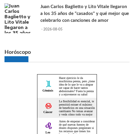
Juan Carlos Baglietto y Lito Vitale llegaron
a los 35 años de "casados" y qué mejor que
celebrarlo con canciones de amor
- 2026-08-05
Horóscopo