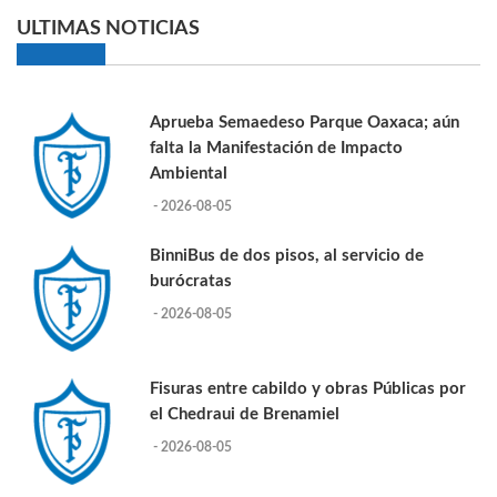
ULTIMAS NOTICIAS
Aprueba Semaedeso Parque Oaxaca; aún
falta la Manifestación de Impacto
Ambiental
- 2026-08-05
BinniBus de dos pisos, al servicio de
burócratas
- 2026-08-05
Fisuras entre cabildo y obras Públicas por
el Chedraui de Brenamiel
- 2026-08-05