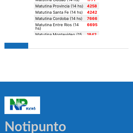
Notipunto