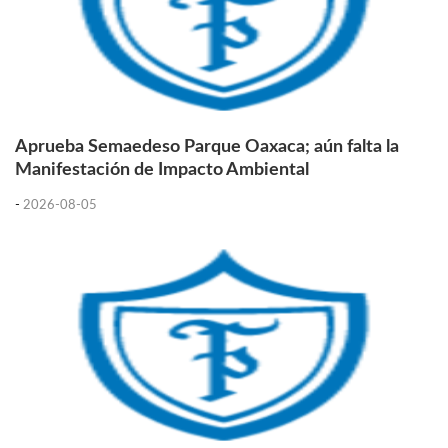
Aprueba Semaedeso Parque Oaxaca; aún falta la
Manifestación de Impacto Ambiental
-
2026-08-05