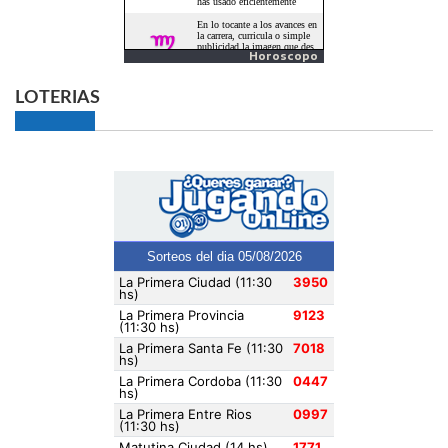
Horoscopo
LOTERIAS