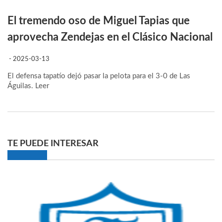
El tremendo oso de Miguel Tapias que
aprovecha Zendejas en el Clásico Nacional
- 2025-03-13
El defensa tapatío dejó pasar la pelota para el 3-0 de Las
Águilas.
Leer
TE PUEDE INTERESAR